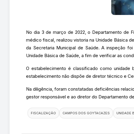
No dia 3 de março de 2022, o Departamento de Fi
médico fiscal, realizou vistoria na Unidade Básica
da Secretaria Municipal de Saúde. A inspeção fo
Unidade Básica de Saúde, a fim de verificar as con
O estabelecimento é classificado como unidade b
estabelecimento não dispõe de diretor técnico e Ce
Na diligência, foram constatadas deficiências relaci
gestor responsável e ao diretor do Departamento 
FISCALIZAÇÃO
CAMPOS DOS GOYTACAZES
UNIDADE 