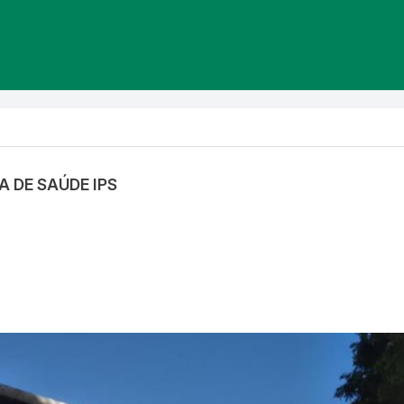
A DE SAÚDE IPS