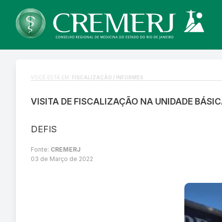
VOCÊ ESTÁ EM:
FISCALIZAÇÃO / INFORMES
VISITA DE FISCALIZAÇÃO NA UNIDADE BÁSIC
DEFIS
Fonte:
CREMERJ
03 de Março de 2022