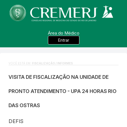
Área do Médico
Entrar
VOCÊ ESTÁ EM:
FISCALIZAÇÃO / INFORMES
VISITA DE FISCALIZAÇÃO NA UNIDADE DE
PRONTO ATENDIMENTO - UPA 24 HORAS RIO
DAS OSTRAS
DEFIS