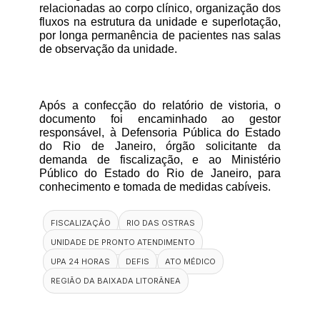
relacionadas ao corpo clínico, organização dos 
fluxos na estrutura da unidade e superlotação, 
por longa permanência de pacientes nas salas 
de observação da unidade. 
Após a confecção do relatório de vistoria, o 
documento foi encaminhado ao gestor 
responsável, à Defensoria Pública do Estado 
do Rio de Janeiro, órgão solicitante da 
demanda de fiscalização, e ao Ministério 
Público do Estado do Rio de Janeiro, para 
conhecimento e tomada de medidas cabíveis.
FISCALIZAÇÃO
RIO DAS OSTRAS
UNIDADE DE PRONTO ATENDIMENTO
UPA 24 HORAS
DEFIS
ATO MÉDICO
REGIÃO DA BAIXADA LITORÂNEA