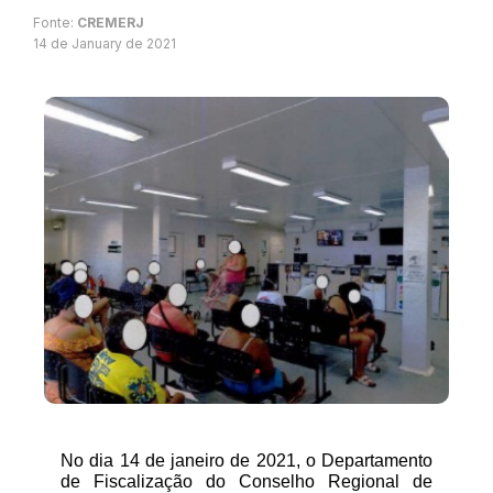
Fonte:
CREMERJ
14 de January de 2021
No dia 14 de janeiro de 2021, o Departamento 
de Fiscalização do Conselho Regional de 