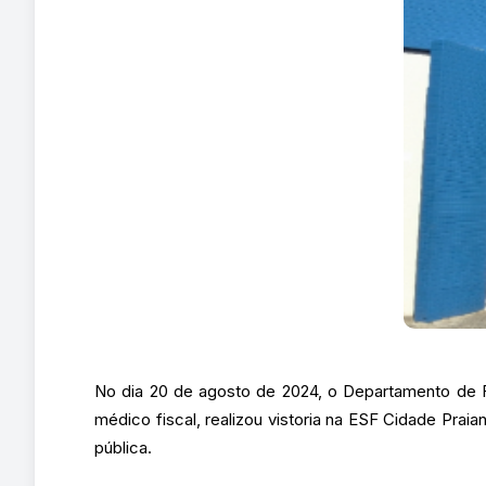
No dia 20 de agosto de 2024, o Departamento de 
médico fiscal, realizou vistoria na ESF Cidade Prai
pública.