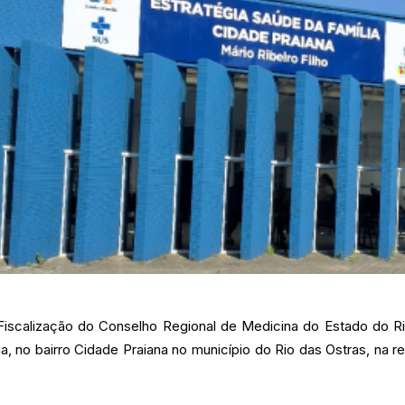
Fiscalização do Conselho Regional de Medicina do Estado do R
ana, no bairro Cidade Praiana no município do Rio das Ostras, na 