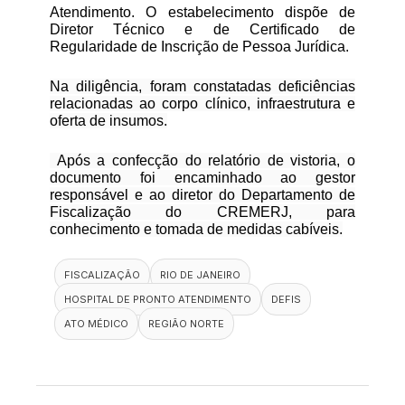
Atendimento. O estabelecimento dispõe de
Diretor Técnico e de Certificado de
Regularidade de Inscrição de Pessoa Jurídica.
Na diligência, foram constatadas deficiências
relacionadas ao corpo clínico, infraestrutura e
oferta de insumos.
Após a confecção do relatório de vistoria, o
documento foi encaminhado ao gestor
responsável e ao diretor do Departamento de
Fiscalização do CREMERJ, para
conhecimento e tomada de medidas cabíveis.
FISCALIZAÇÃO
RIO DE JANEIRO
HOSPITAL DE PRONTO ATENDIMENTO
DEFIS
ATO MÉDICO
REGIÃO NORTE