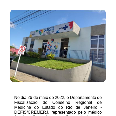
No dia 26 de maio de 2022, o Departamento de
Fiscalização do Conselho Regional de
Medicina do Estado do Rio de Janeiro -
DEFIS/CREMERJ, representado pelo médico