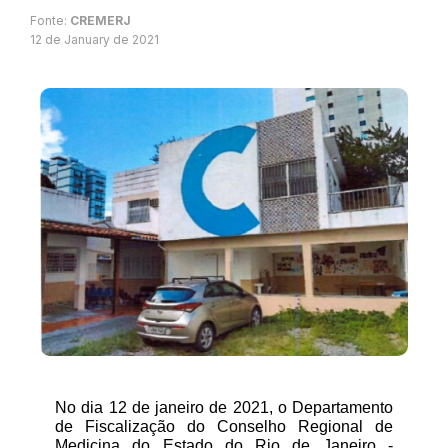
Fonte:
CREMERJ
12 de January de 2021
No dia 12 de janeiro de 2021, o Departamento 
de Fiscalização do Conselho Regional de 
Medicina do Estado do Rio de Janeiro - 