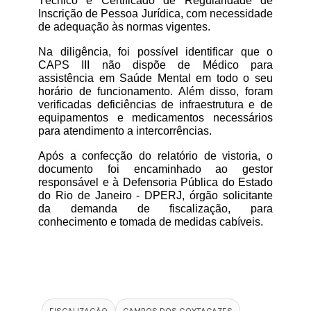
Técnico e Certificado de Regularidade de 
Inscrição de Pessoa Jurídica, com necessidade 
de adequação às normas vigentes.
Na diligência, foi possível identificar que o 
CAPS III não dispõe de Médico para 
assistência em Saúde Mental em todo o seu 
horário de funcionamento. Além disso, foram 
verificadas deficiências de infraestrutura e de 
equipamentos e medicamentos necessários 
para atendimento a intercorrências.
Após a confecção do relatório de vistoria, o 
documento foi encaminhado ao gestor 
responsável e à Defensoria Pública do Estado 
do Rio de Janeiro - DPERJ, órgão solicitante 
da demanda de fiscalização, para 
conhecimento e tomada de medidas cabíveis.