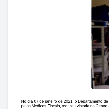
No dia 07 de janeiro de 2021, o Departamento d
pelos Médicos Fiscais, realizou vistoria no Centr