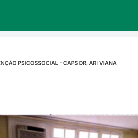
ENÇÃO PSICOSSOCIAL - CAPS DR. ARI VIANA