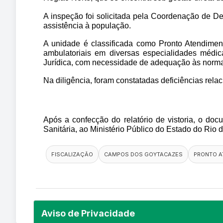
A inspeção foi solicitada pela Coordenação de De
assistência à população.
A unidade é classificada como Pronto Atendiment
ambulatoriais em diversas especialidades médic
Jurídica, com necessidade de adequação às norma
Na diligência, foram constatadas deficiências relac
Após a confecção do relatório de vistoria, o doc
Sanitária, ao Ministério Público do Estado do Rio
FISCALIZAÇÃO
CAMPOS DOS GOYTACAZES
PRONTO A
Aviso de Privacidade