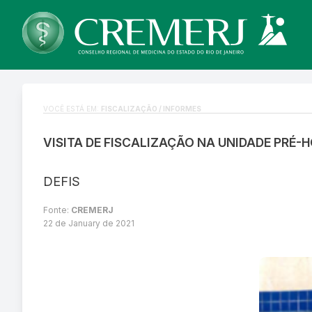
VOCÊ ESTÁ EM:
FISCALIZAÇÃO / INFORMES
VISITA DE FISCALIZAÇÃO NA UNIDADE PRÉ-
DEFIS
Fonte:
CREMERJ
22 de January de 2021