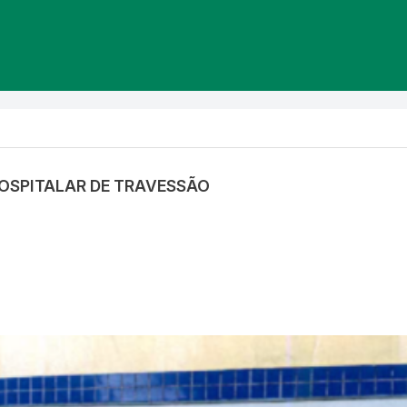
HOSPITALAR DE TRAVESSÃO