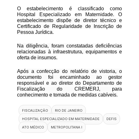
O estabelecimento é classificado como
Hospital Especializado em Maternidade.
O
estabelecimento dispõe de diretor técnico e
Certificado de Regularidade de Inscrição de
Pessoa Jurídica.
Na diligência, foram constatadas deficiências
relacionadas à infraestrutura, equipamentos e
oferta de insumos.
Após a confecção do relatório de vistoria, o
documento foi encaminhado ao gestor
responsável e ao diretor do Departamento de
Fiscalização do CREMERJ, para
conhecimento e tomada de medidas cabíveis.
FISCALIZAÇÃO
RIO DE JANEIRO
HOSPITAL ESPECIALIZADO EM MATERNIDADE
DEFIS
ATO MÉDICO
METROPOLITANA I