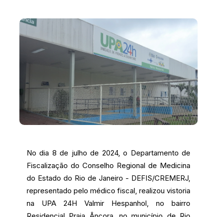
No dia 8 de julho de 2024, o Departamento de
Fiscalização do Conselho Regional de Medicina
do Estado do Rio de Janeiro - DEFIS/CREMERJ,
representado pelo médico fiscal, realizou vistoria
na UPA 24H Valmir Hespanhol, no bairro
Residencial Praia Âncora, no município de Rio