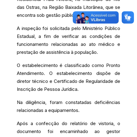
das Ostras, na Região Baixada Litorânea, que se
encontra sob gestão pública.
A inspeção foi solicitada pelo Ministério Público
Estadual, a fim de verificar as condições de
funcionamento relacionadas ao ato médico e
prestação de assistência à população.
O estabelecimento é classificado como Pronto
Atendimento. O estabelecimento dispõe de
diretor técnico e Certificado de Regularidade de
Inscrição de Pessoa Jurídica.
Na diligência, foram constatadas deficiências
relacionadas a equipamentos.
Após a confecção do relatório de vistoria, o
documento foi encaminhado ao gestor