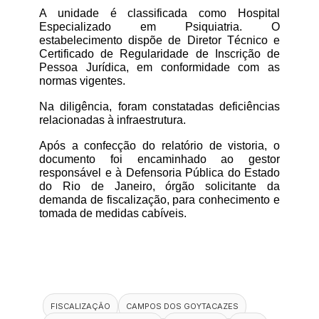
A unidade é classificada como Hospital 
Especializado em Psiquiatria. O 
estabelecimento dispõe de Diretor Técnico e 
Certificado de Regularidade de Inscrição de 
Pessoa Jurídica, em conformidade com as 
normas vigentes.
Na diligência, foram constatadas deficiências 
relacionadas à infraestrutura.
Após a confecção do relatório de vistoria, o 
documento foi encaminhado ao gestor 
responsável e à Defensoria Pública do Estado 
do Rio de Janeiro, órgão solicitante da 
demanda de fiscalização, para conhecimento e 
tomada de medidas cabíveis.
FISCALIZAÇÃO
CAMPOS DOS GOYTACAZES