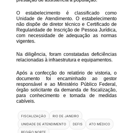
O estabelecimento é classificado como
Unidade de Atendimento.
O estabelecimento
não dispõe de diretor técnico e Certificado de
Regularidade de Inscrição de Pessoa Jurídica,
com necessidade de adequação as normas
vigentes.
Na diligência, foram constatadas deficiências
relacionadas à infraestrutura e equipamentos.
Após a confecção do relatório de vistoria, o
documento foi encaminhado ao gestor
responsável e ao Ministério Público Federal,
órgão solicitante da demanda de fiscalização,
para conhecimento e tomada de medidas
cabíveis.
FISCALIZAÇÃO
RIO DE JANEIRO
UNIDADE DE ATENDIMENTO
DEFIS
ATO MÉDICO
REGIÃO NORTE