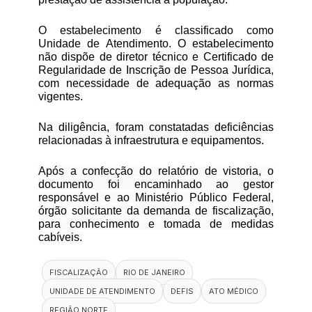
O estabelecimento é classificado como
Unidade de Atendimento.
O estabelecimento
não dispõe de diretor técnico e Certificado de
Regularidade de Inscrição de Pessoa Jurídica,
com necessidade de adequação as normas
vigentes.
Na diligência, foram constatadas deficiências
relacionadas à infraestrutura e equipamentos.
Após a confecção do relatório de vistoria, o
documento foi encaminhado ao gestor
responsável e ao Ministério Público Federal,
órgão solicitante da demanda de fiscalização,
para conhecimento e tomada de medidas
cabíveis.
FISCALIZAÇÃO
RIO DE JANEIRO
UNIDADE DE ATENDIMENTO
DEFIS
ATO MÉDICO
REGIÃO NORTE