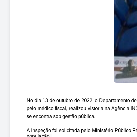
No dia 13 de outubro de 2022, o Departamento d
pelo médico fiscal, realizou vistoria na
Agência IN
se encontra sob gestão pública.
A inspeção foi solicitada pelo Ministério Público F
população.