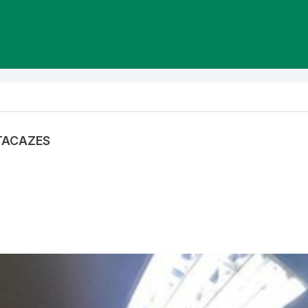
YTACAZES