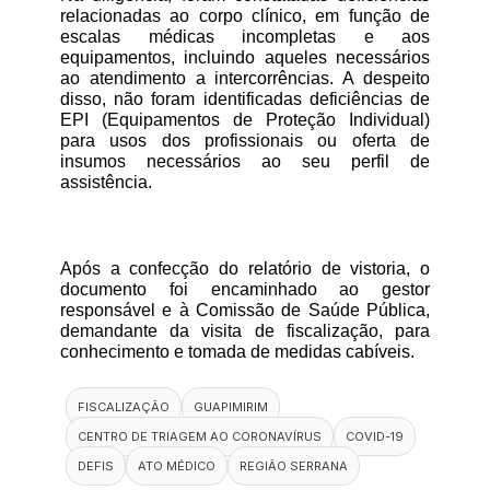
relacionadas ao corpo clínico, em função de 
escalas médicas incompletas e aos 
equipamentos, incluindo aqueles necessários 
ao atendimento a intercorrências. A despeito 
disso, não foram identificadas deficiências de 
EPI (Equipamentos de Proteção Individual) 
para usos dos profissionais ou oferta de 
insumos necessários ao seu perfil de 
assistência. 
Após a confecção do relatório de vistoria, o 
documento foi encaminhado ao gestor 
responsável e à Comissão de Saúde Pública, 
demandante da visita de fiscalização, para 
conhecimento e tomada de medidas cabíveis.
FISCALIZAÇÃO
GUAPIMIRIM
CENTRO DE TRIAGEM AO CORONAVÍRUS
COVID-19
DEFIS
ATO MÉDICO
REGIÃO SERRANA