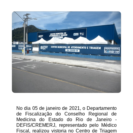
No dia 05 de janeiro de 2021, o Departamento 
de Fiscalização do Conselho Regional de 
Medicina do Estado do Rio de Janeiro - 
DEFIS/CREMERJ, representado pelo Médico 
Fiscal, realizou vistoria no Centro de Triagem 