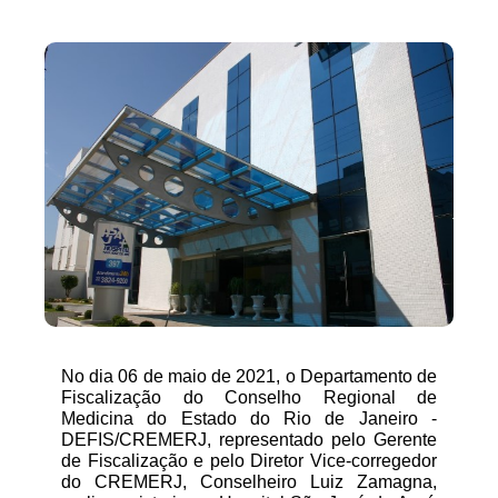
No dia 06 de maio de 2021, o Departamento de 
Fiscalização do Conselho Regional de 
Medicina do Estado do Rio de Janeiro - 
DEFIS/CREMERJ, representado pelo Gerente 
de Fiscalização e pelo Diretor Vice-corregedor 
do CREMERJ, Conselheiro Luiz Zamagna, 