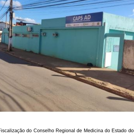
Fiscalização do Conselho Regional de Medicina do Estado d