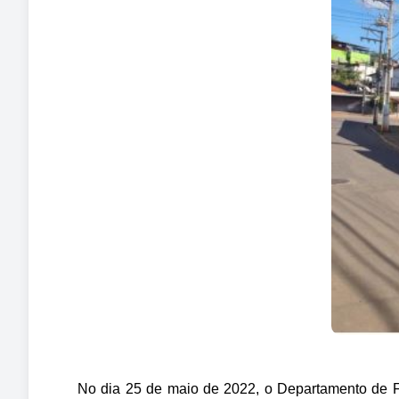
No dia 25 de maio de 2022, o Departamento de 