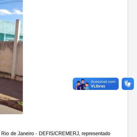
o Rio de Janeiro - DEFIS/CREMERJ, representado