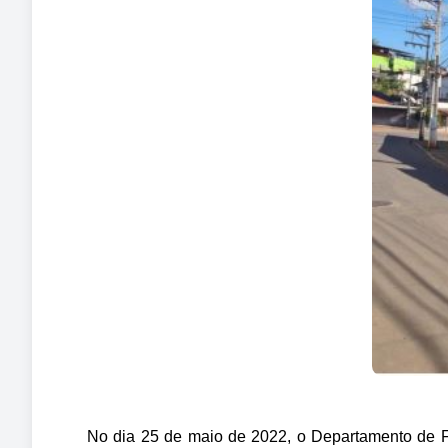
No dia 25 de maio de 2022, o Departamento de 