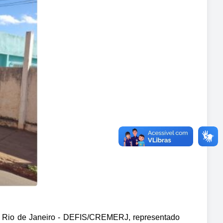
o Rio de Janeiro - DEFIS/CREMERJ, representado