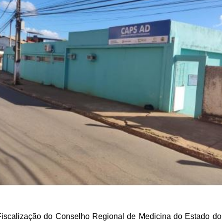
Fiscalização do Conselho Regional de Medicina do Estado d