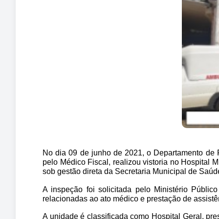
No dia 09 de junho de 2021, o Departamento de 
pelo Médico Fiscal, realizou vistoria no Hospital
sob gestão direta da Secretaria Municipal de Saúde
A inspeção foi solicitada pelo Ministério Públi
relacionadas ao ato médico e prestação de assistê
A unidade é classificada como Hospital Geral, pre