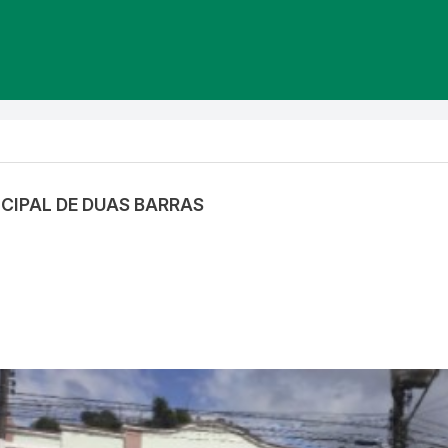
ICIPAL DE DUAS BARRAS