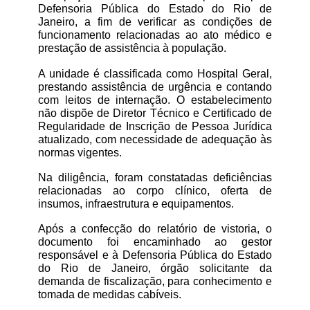
Defensoria Pública do Estado do Rio de 
Janeiro, a fim de verificar as condições de 
funcionamento relacionadas ao ato médico e 
prestação de assistência à população.
A unidade é classificada como Hospital Geral, 
prestando assistência de urgência e contando 
com leitos de internação. O estabelecimento 
não dispõe de Diretor Técnico e Certificado de 
Regularidade de Inscrição de Pessoa Jurídica 
atualizado, com necessidade de adequação às 
normas vigentes.
Na diligência, foram constatadas deficiências 
relacionadas ao corpo clínico, oferta de 
insumos, infraestrutura e equipamentos.
Após a confecção do relatório de vistoria, o 
documento foi encaminhado ao gestor 
responsável e à Defensoria Pública do Estado 
do Rio de Janeiro, órgão solicitante da 
demanda de fiscalização, para conhecimento e 
tomada de medidas cabíveis.