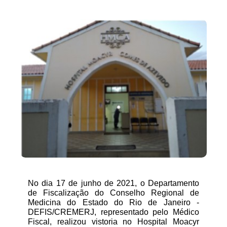
No dia 17 de junho de 2021, o Departamento 
de Fiscalização do Conselho Regional de 
Medicina do Estado do Rio de Janeiro - 
DEFIS/CREMERJ, representado pelo Médico 
Fiscal, realizou vistoria no Hospital Moacyr 