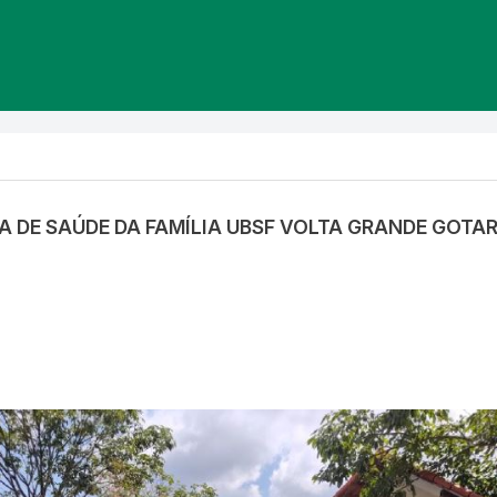
CA DE SAÚDE DA FAMÍLIA UBSF VOLTA GRANDE GOTA