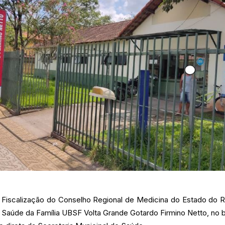
e Fiscalização do Conselho Regional de Medicina do Estado do 
de Saúde da Família UBSF Volta Grande Gotardo Firmino Netto, no b