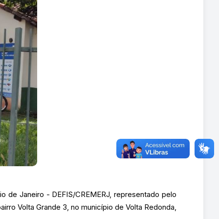
Rio de Janeiro - DEFIS/CREMERJ, representado pelo
airro Volta Grande 3, no município de Volta Redonda,