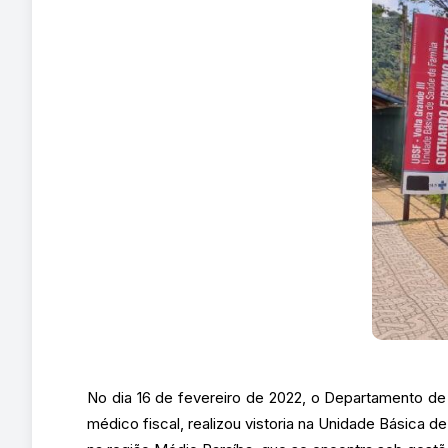
No dia 16 de fevereiro de 2022, o Departamento d
médico fiscal, realizou vistoria na Unidade Básica 