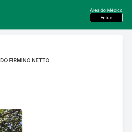
Área do Médico
Entrar
RDO FIRMINO NETTO