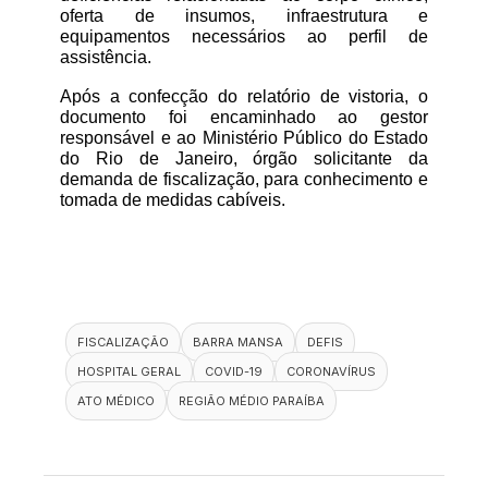
oferta de insumos, infraestrutura e 
equipamentos necessários ao perfil de 
assistência.
Após a confecção do relatório de vistoria, o 
documento foi encaminhado ao gestor 
responsável e ao Ministério Público do Estado 
do Rio de Janeiro, órgão solicitante da 
demanda de fiscalização, para conhecimento e 
tomada de medidas cabíveis.
FISCALIZAÇÃO
BARRA MANSA
DEFIS
HOSPITAL GERAL
COVID-19
CORONAVÍRUS
ATO MÉDICO
REGIÃO MÉDIO PARAÍBA