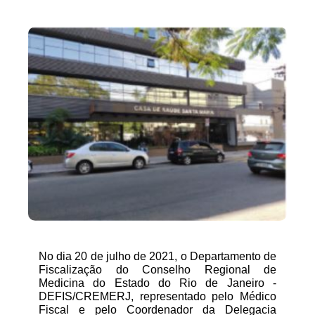
No dia 20 de julho de 2021, o Departamento de 
Fiscalização do Conselho Regional de 
Medicina do Estado do Rio de Janeiro - 
DEFIS/CREMERJ, representado pelo Médico 
Fiscal e pelo Coordenador da Delegacia 