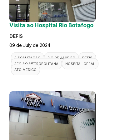
Visita ao Hospital Rio Botafogo
DEFIS
09 de July de 2024
FISCALIZAÇÃO
RIO DE JANEIRO
DEFIS
REGIÃO METROPOLITANA
HOSPITAL GERAL
ATO MÉDICO