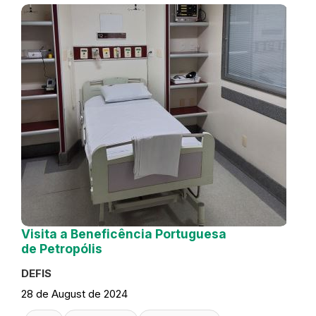
Visita a Beneficência Portuguesa
de Petropólis
DEFIS
28 de August de 2024