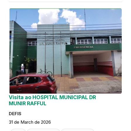
Visita ao HOSPITAL MUNICIPAL DR
MUNIR RAFFUL
DEFIS
31 de March de 2026