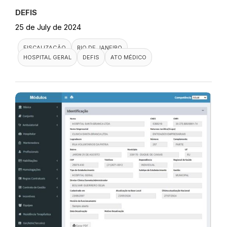
DEFIS
25 de July de 2024
FISCALIZAÇÃO
RIO DE JANEIRO
HOSPITAL GERAL
DEFIS
ATO MÉDICO