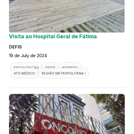
Visita ao Hospital Geral de Fátima
DEFIS
19 de July de 2024
FISCALIZAÇÃO
DEFIS
HOSPITAL
ATO MÉDICO
REGIÃO METROPOLITANA I