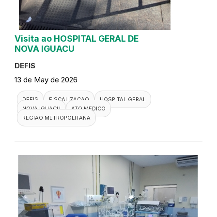
Visita ao HOSPITAL GERAL DE
NOVA IGUACU
DEFIS
13 de May de 2026
DEFIS
FISCALIZACAO
HOSPITAL GERAL
NOVA IGUACU
ATO MEDICO
REGIAO METROPOLITANA