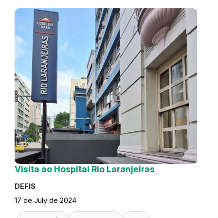
Visita ao Hospital Rio Laranjeiras
DEFIS
17 de July de 2024