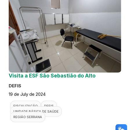
Visita a ESF São Sebastião do Alto
DEFIS
19 de July de 2024
FISCALIZAÇÃO
DEFIS
UNIDADE BÁSICA DE SAÚDE
REGIÃO SERRANA