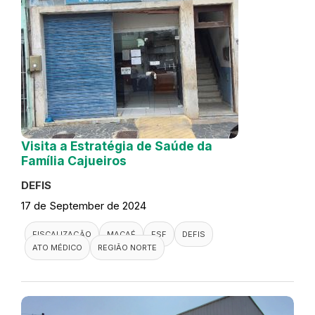
Visita a Estratégia de Saúde da
Família Cajueiros
DEFIS
17 de September de 2024
FISCALIZAÇÃO
MACAÉ
ESF
DEFIS
ATO MÉDICO
REGIÃO NORTE