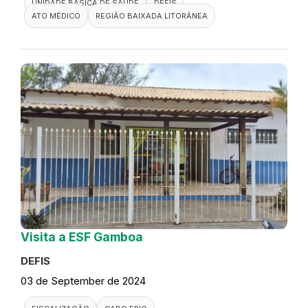
UNIDADE BÁSICA DE SAÚDE
DEFIS
ATO MÉDICO
REGIÃO BAIXADA LITORÂNEA
Visita a ESF Gamboa
DEFIS
03 de September de 2024