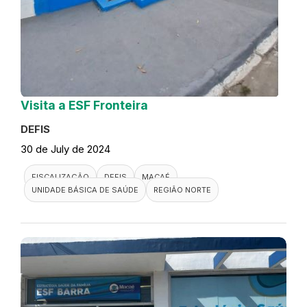
Visita a ESF Fronteira
DEFIS
30 de July de 2024
FISCALIZAÇÃO
DEFIS
MACAÉ
UNIDADE BÁSICA DE SAÚDE
REGIÃO NORTE