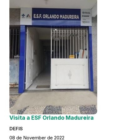
Visita a ESF Orlando Madureira
DEFIS
08 de November de 2022