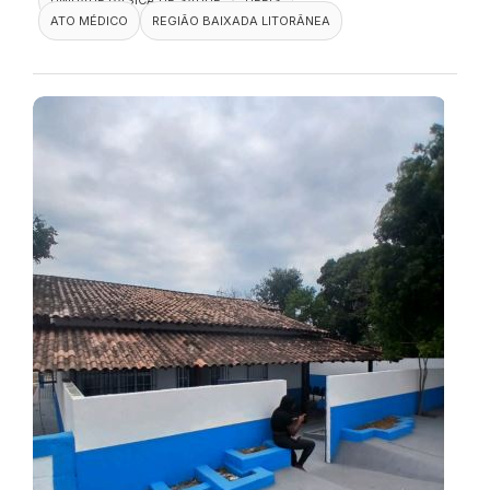
ATO MÉDICO
REGIÃO BAIXADA LITORÂNEA