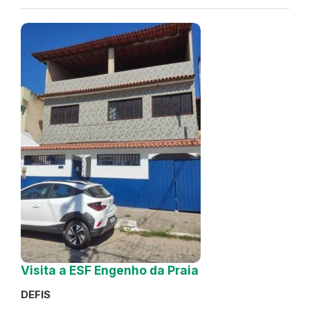
Visita a ESF Engenho da Praia
DEFIS