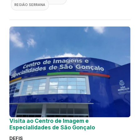
REGIÃO SERRANA
Visita ao Centro de Imagem e
Especialidades de São Gonçalo
DEFIS