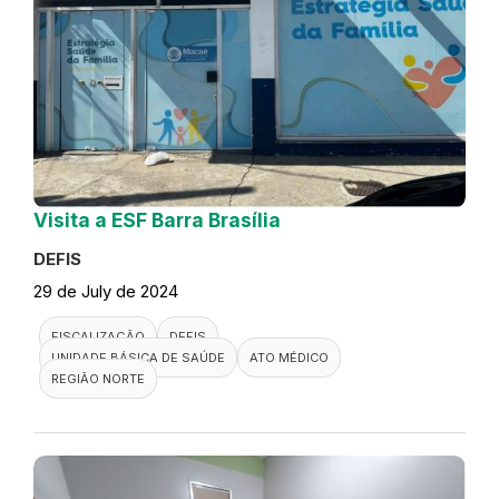
Visita a ESF Barra Brasília
DEFIS
29 de July de 2024
FISCALIZAÇÃO
DEFIS
UNIDADE BÁSICA DE SAÚDE
ATO MÉDICO
REGIÃO NORTE