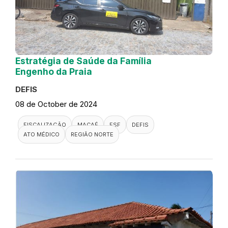
Estratégia de Saúde da Família
Engenho da Praia
DEFIS
08 de October de 2024
FISCALIZAÇÃO
MACAÉ
ESF
DEFIS
ATO MÉDICO
REGIÃO NORTE