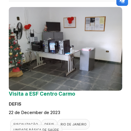
Visita a ESF Centro Carmo
DEFIS
22 de December de 2023
FISCALIZAÇÃO
DEFIS
RIO DE JANEIRO
UNIDADE BÁSICA DE SAÚDE