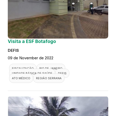
Visita a ESF Botafogo
DEFIS
09 de November de 2022
FISCALIZAÇÃO
RIO DE JANEIRO
UNIDADE BÁSICA DE SAÚDE
DEFIS
ATO MÉDICO
REGIÃO SERRANA