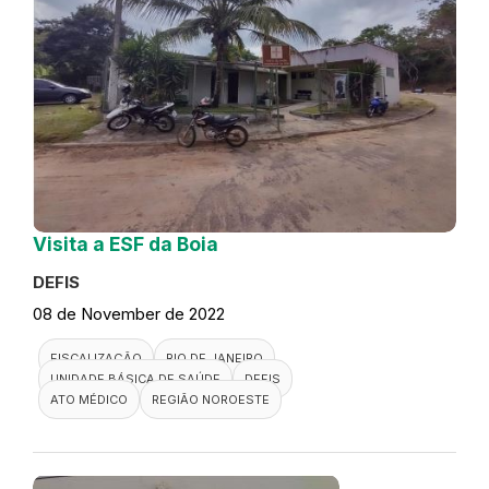
Visita a ESF da Boia
DEFIS
08 de November de 2022
FISCALIZAÇÃO
RIO DE JANEIRO
UNIDADE BÁSICA DE SAÚDE
DEFIS
ATO MÉDICO
REGIÃO NOROESTE