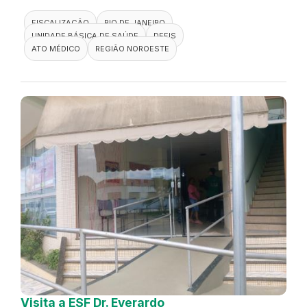
FISCALIZAÇÃO
RIO DE JANEIRO
UNIDADE BÁSICA DE SAÚDE
DEFIS
ATO MÉDICO
REGIÃO NOROESTE
Visita a ESF Dr. Everardo