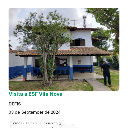
Visita a ESF Vila Nova
DEFIS
03 de September de 2024
FISCALIZAÇÃO
CABO FRIO