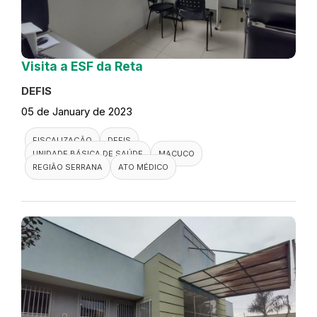
Visita a ESF da Reta
DEFIS
05 de January de 2023
FISCALIZAÇÃO
DEFIS
UNIDADE BÁSICA DE SAÚDE
MACUCO
REGIÃO SERRANA
ATO MÉDICO