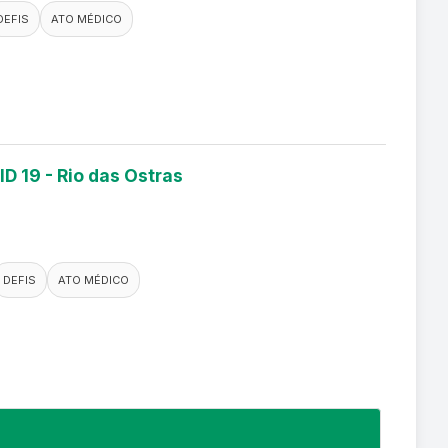
DEFIS
ATO MÉDICO
D 19 - Rio das Ostras
DEFIS
ATO MÉDICO