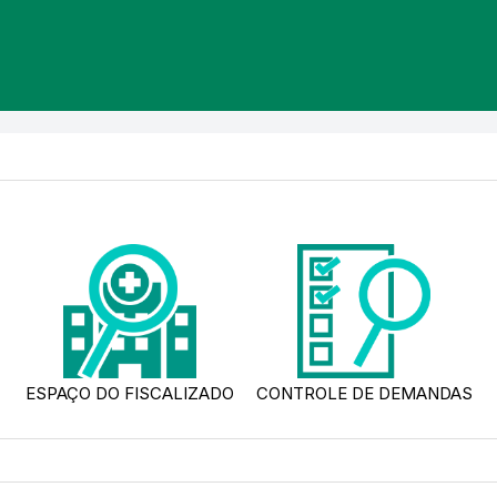
ESPAÇO DO FISCALIZADO
CONTROLE DE DEMANDAS