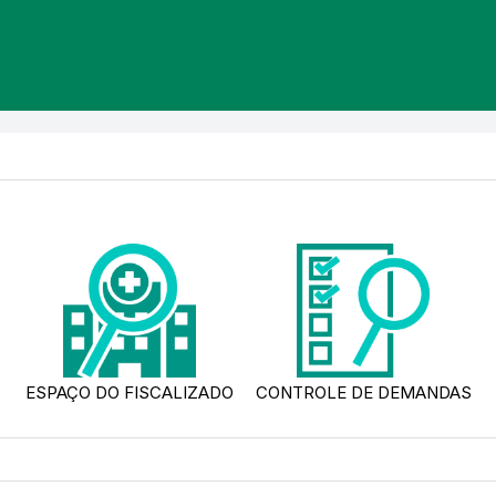
ESPAÇO DO FISCALIZADO
CONTROLE DE DEMANDAS