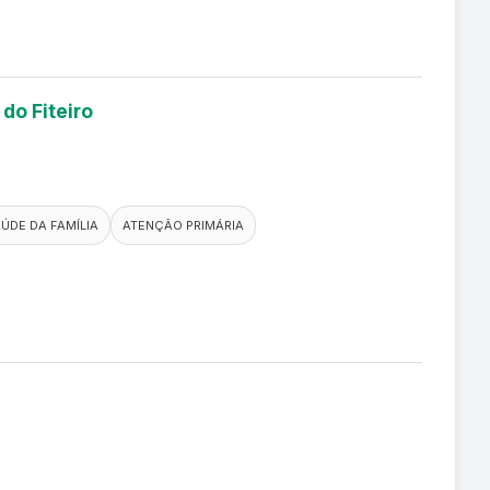
do Fiteiro
ÚDE DA FAMÍLIA
ATENÇÃO PRIMÁRIA