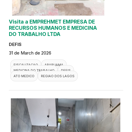
Visita a EMPREHMET EMPRESA DE
RECURSOS HUMANOS E MEDICINA
DO TRABALHO LTDA
DEFIS
31 de March de 2026
FISCALIZACAO
ARARUAMA
MEDICINA DO TRABALHO
DEFIS
ATO MEDICO
REGIAO DOS LAGOS