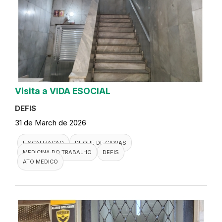
Visita a VIDA ESOCIAL
DEFIS
31 de March de 2026
FISCALIZACAO
DUQUE DE CAXIAS
MEDICINA DO TRABALHO
DEFIS
ATO MEDICO