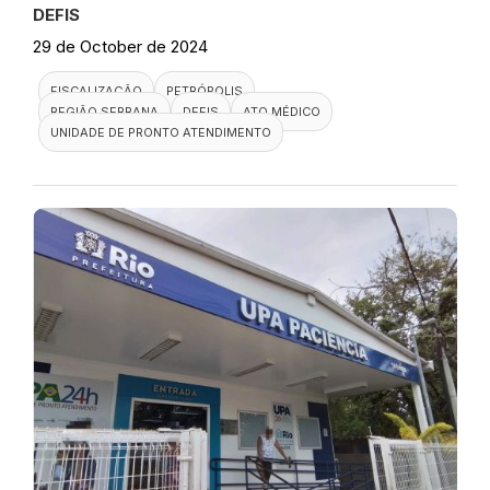
DEFIS
29 de October de 2024
FISCALIZAÇÃO
PETRÓPOLIS
REGIÃO SERRANA
DEFIS
ATO MÉDICO
UNIDADE DE PRONTO ATENDIMENTO