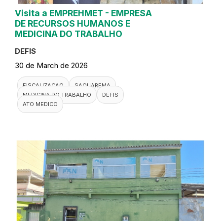
Visita a EMPREHMET - EMPRESA
DE RECURSOS HUMANOS E
MEDICINA DO TRABALHO
DEFIS
30 de March de 2026
FISCALIZACAO
SAQUAREMA
MEDICINA DO TRABALHO
DEFIS
ATO MEDICO