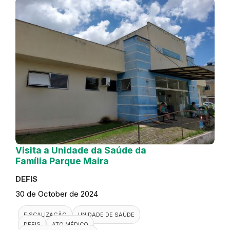
Visita a Unidade da Saúde da
Família Parque Maira
DEFIS
30 de October de 2024
FISCALIZAÇÃO
UNIDADE DE SAÚDE
DEFIS
ATO MÉDICO