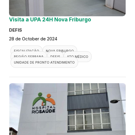
Visita a UPA 24H Nova Friburgo
DEFIS
28 de October de 2024
FISCALIZAÇÃO
NOVA FRIBURGO
REGIÃO SERRANA
DEFIS
ATO MÉDICO
UNIDADE DE PRONTO ATENDIMENTO