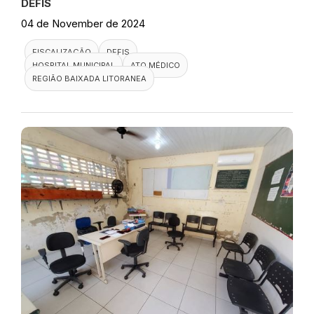
DEFIS
04 de November de 2024
FISCALIZAÇÃO
DEFIS
HOSPITAL MUNICIPAL
ATO MÉDICO
REGIÃO BAIXADA LITORANEA