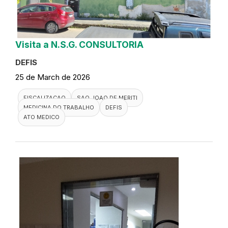
Visita a N.S.G. CONSULTORIA
DEFIS
25 de March de 2026
FISCALIZACAO
SAO JOAO DE MERITI
MEDICINA DO TRABALHO
DEFIS
ATO MEDICO