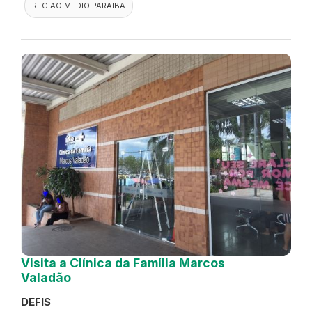
REGIAO MEDIO PARAIBA
Visita a Clínica da Família Marcos
Valadão
DEFIS