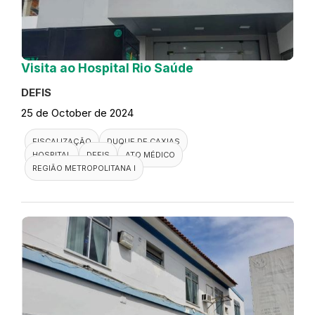
Visita ao Hospital Rio Saúde
DEFIS
25 de October de 2024
FISCALIZAÇÃO
DUQUE DE CAXIAS
HOSPITAL
DEFIS
ATO MÉDICO
REGIÃO METROPOLITANA I