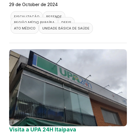
29 de October de 2024
FISCALIZAÇÃO
RESENDE
REGIÃO MÉDIO PARAÍBA
DEFIS
ATO MÉDICO
UNIDADE BÁSICA DE SAÚDE
Visita a UPA 24H Itaipava