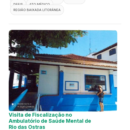
DEFIS
ATO MÉDICO
REGIÃO BAIXADA LITORÂNEA
Visita de Fiscalização no
Ambulatório de Saúde Mental de
Rio das Ostras