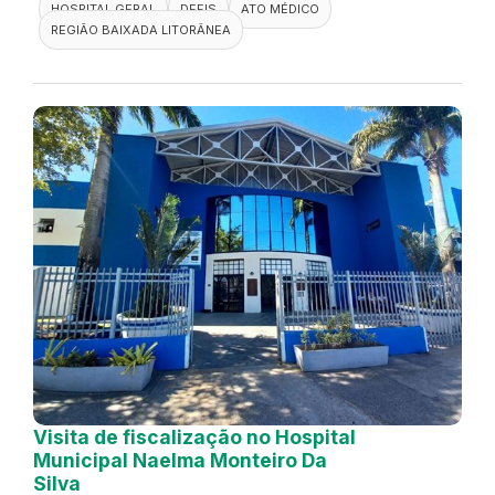
HOSPITAL GERAL
DEFIS
ATO MÉDICO
REGIÃO BAIXADA LITORÂNEA
Visita de fiscalização no Hospital
Municipal Naelma Monteiro Da
Silva