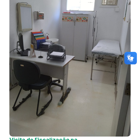
Visita de Fiscalização na