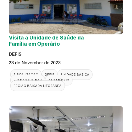
Visita a Unidade de Saúde da
Família em Operário
DEFIS
23 de November de 2023
FISCALIZAÇÃO
DEFIS
UNIDADE BÁSICA
RIO DAS OSTRAS
ATO MÉDICO
REGIÃO BAIXADA LITORÂNEA