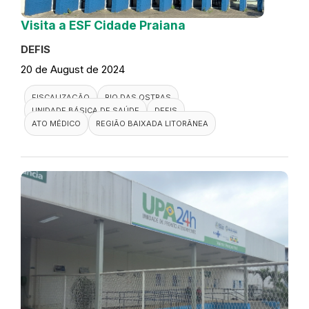
Visita a ESF Cidade Praiana
DEFIS
20 de August de 2024
FISCALIZAÇÃO
RIO DAS OSTRAS
UNIDADE BÁSICA DE SAÚDE
DEFIS
ATO MÉDICO
REGIÃO BAIXADA LITORÂNEA