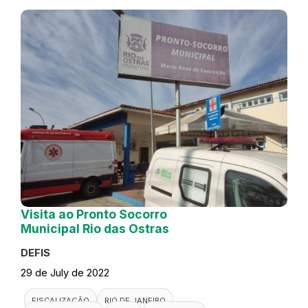
Visita ao Pronto Socorro
Municipal Rio das Ostras
DEFIS
29 de July de 2022
FISCALIZAÇÃO
RIO DE JANEIRO