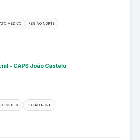
ATO MÉDICO
REGIÃO NORTE
cial - CAPS João Castelo
TO MÉDICO
REGIÃO NORTE