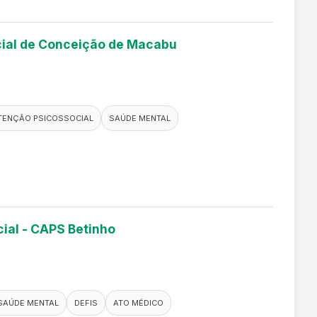
ocial de Conceição de Macabu
TENÇÃO PSICOSSOCIAL
SAÚDE MENTAL
cial - CAPS Betinho
SAÚDE MENTAL
DEFIS
ATO MÉDICO