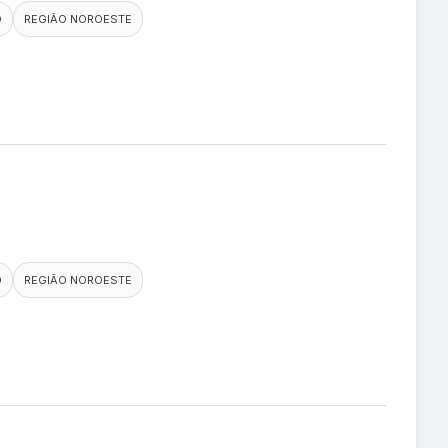
O
REGIÃO NOROESTE
O
REGIÃO NOROESTE