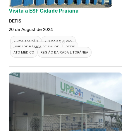
Visita a ESF Cidade Praiana
DEFIS
20 de August de 2024
FISCALIZAÇÃO
RIO DAS OSTRAS
UNIDADE BÁSICA DE SAÚDE
DEFIS
ATO MÉDICO
REGIÃO BAIXADA LITORÂNEA