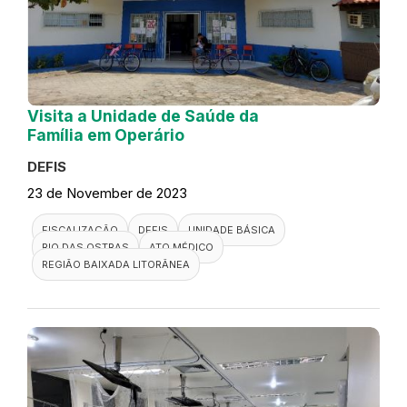
Visita a Unidade de Saúde da
Família em Operário
DEFIS
23 de November de 2023
FISCALIZAÇÃO
DEFIS
UNIDADE BÁSICA
RIO DAS OSTRAS
ATO MÉDICO
REGIÃO BAIXADA LITORÂNEA