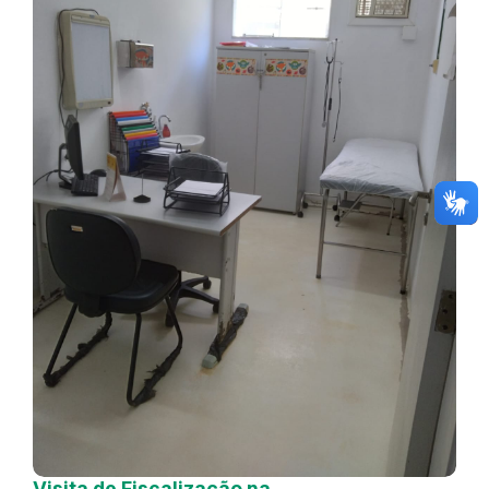
Visita de Fiscalização na