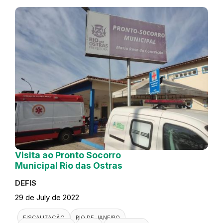
Visita ao Pronto Socorro
Municipal Rio das Ostras
DEFIS
29 de July de 2022
FISCALIZAÇÃO
RIO DE JANEIRO