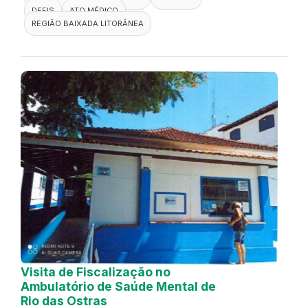
DEFIS
ATO MÉDICO
REGIÃO BAIXADA LITORÂNEA
Visita de Fiscalização no
Ambulatório de Saúde Mental de
Rio das Ostras