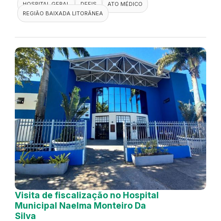
HOSPITAL GERAL
DEFIS
ATO MÉDICO
REGIÃO BAIXADA LITORÂNEA
Visita de fiscalização no Hospital
Municipal Naelma Monteiro Da
Silva