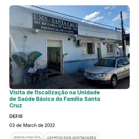
Visita de fiscalização na Unidade
de Saúde Básica da Família Santa
Cruz
DEFIS
03 de March de 2022
FISCALIZAÇÃO
CAMPOS DOS GOYTACAZES