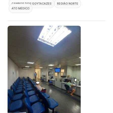
CAMPOS DOS GOYTACAZES
REGIÃO NORTE
ATO MÉDICO