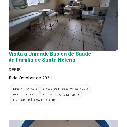
Visita a Unidade Básica de Saúde
da Família de Santa Helena
DEFIS
11 de October de 2024
FISCALIZAÇÃO
CAMPOS DOS GOYTACAZES
REGIÃO NORTE
DEFIS
ATO MÉDICO
UNIDADE BÁSICA DE SAÚDE