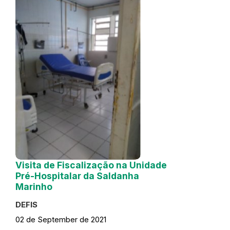
Visita de Fiscalização na Unidade
Pré-Hospitalar da Saldanha
Marinho
DEFIS
02 de September de 2021