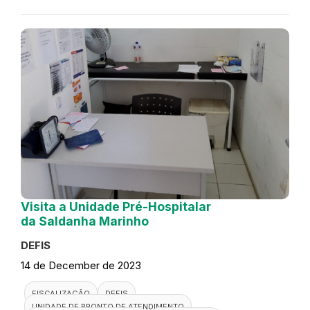
Visita a Unidade Pré-Hospitalar
da Saldanha Marinho
DEFIS
14 de December de 2023
FISCALIZAÇÃO
DEFIS
UNIDADE DE PRONTO DE ATENDIMENTO