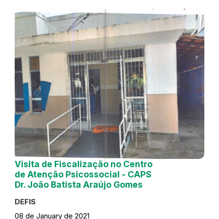
Visita de Fiscalização no Centro
de Atenção Psicossocial - CAPS
Dr. João Batista Araújo Gomes
DEFIS
08 de January de 2021