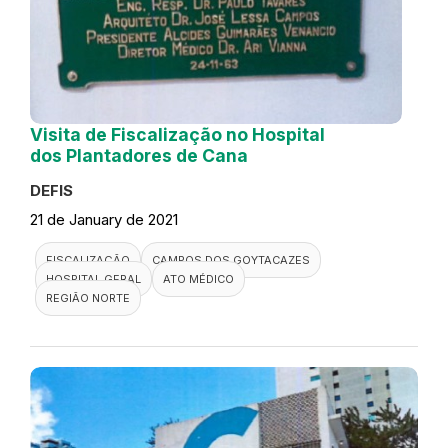
Visita de Fiscalização no Hospital
dos Plantadores de Cana
DEFIS
21 de January de 2021
FISCALIZAÇÃO
CAMPOS DOS GOYTACAZES
HOSPITAL GERAL
ATO MÉDICO
REGIÃO NORTE