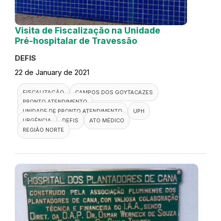
Visita de Fiscalização na Unidade
Pré-hospitalar de Travessão
DEFIS
22 de January de 2021
FISCALIZAÇÃO
CAMPOS DOS GOYTACAZES
PRONTO ATENDIMENTO
UNIDADE DE PRONTO ATENDIMENTO
UPH
URGÊNCIA
DEFIS
ATO MÉDICO
REGIÃO NORTE