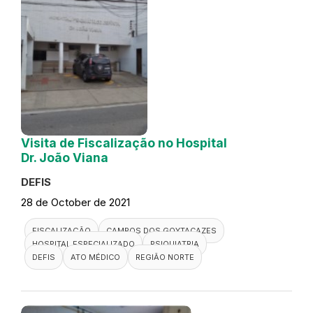
Visita de Fiscalização no Hospital
Dr. João Viana
DEFIS
28 de October de 2021
FISCALIZAÇÃO
CAMPOS DOS GOYTACAZES
HOSPITAL ESPECIALIZADO
PSIQUIATRIA
DEFIS
ATO MÉDICO
REGIÃO NORTE