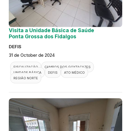
Visita a Unidade Básica de Saúde
Ponta Grossa dos Fidalgos
DEFIS
31 de October de 2024
FISCALIZAÇÃO
CAMPOS DOS GOYTACAZES
UNIDADE BÁSICA
DEFIS
ATO MÉDICO
REGIÃO NORTE