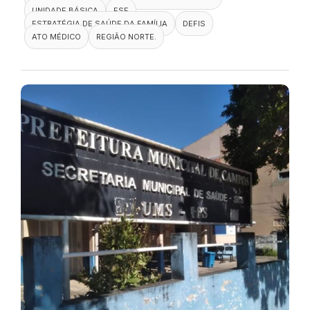
UNIDADE BÁSICA
ESF
ESTRATÉGIA DE SAÚDE DA FAMÍLIA
DEFIS
ATO MÉDICO
REGIÃO NORTE.