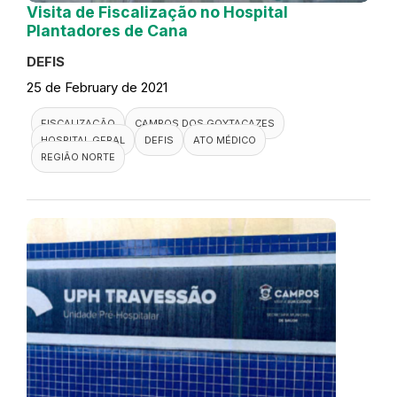
Visita de Fiscalização no Hospital
Plantadores de Cana
DEFIS
25 de February de 2021
FISCALIZAÇÃO
CAMPOS DOS GOYTACAZES
HOSPITAL GERAL
DEFIS
ATO MÉDICO
REGIÃO NORTE