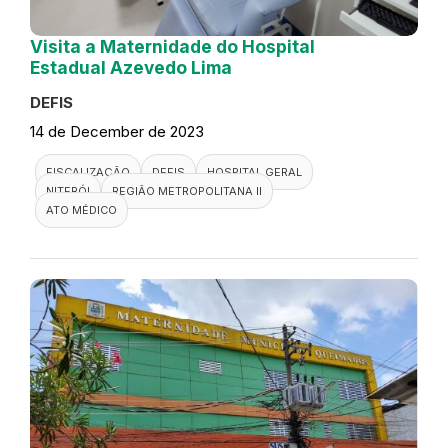
Visita a Maternidade do Hospital
Estadual Azevedo Lima
DEFIS
14 de December de 2023
FISCALIZAÇÃO
DEFIS
HOSPITAL GERAL
NITERÓI
REGIÃO METROPOLITANA II
ATO MÉDICO