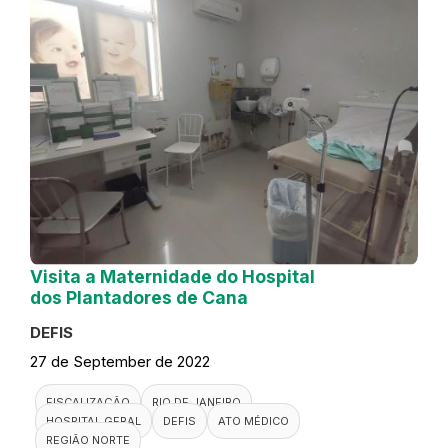
Visita a Maternidade do Hospital
dos Plantadores de Cana
DEFIS
27 de September de 2022
FISCALIZAÇÃO
RIO DE JANEIRO
HOSPITAL GERAL
DEFIS
ATO MÉDICO
REGIÃO NORTE