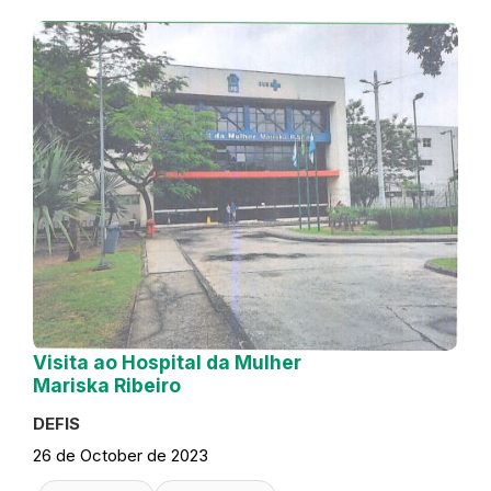
Visita ao Hospital da Mulher
Mariska Ribeiro
DEFIS
26 de October de 2023