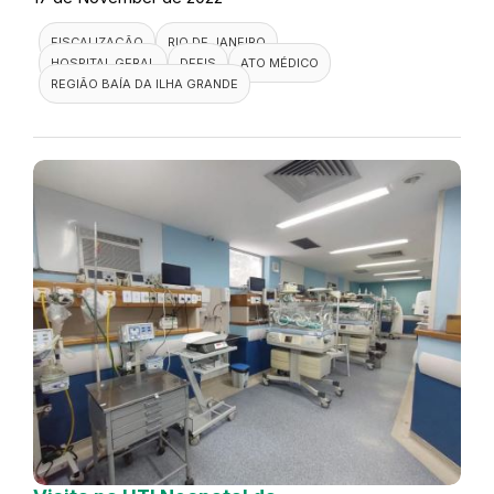
FISCALIZAÇÃO
RIO DE JANEIRO
HOSPITAL GERAL
DEFIS
ATO MÉDICO
REGIÃO BAÍA DA ILHA GRANDE