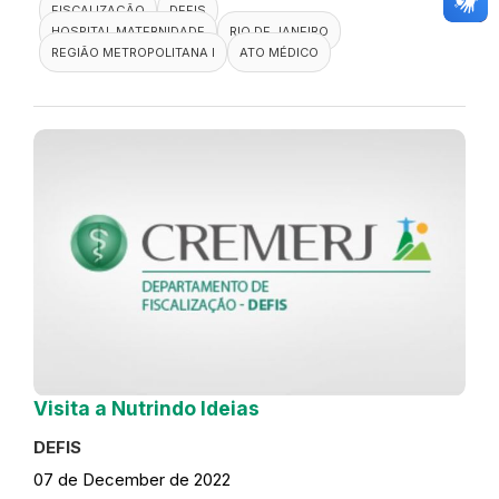
FISCALIZAÇÃO
DEFIS
HOSPITAL MATERNIDADE
RIO DE JANEIRO
REGIÃO METROPOLITANA I
ATO MÉDICO
Visita a Nutrindo Ideias
DEFIS
07 de December de 2022