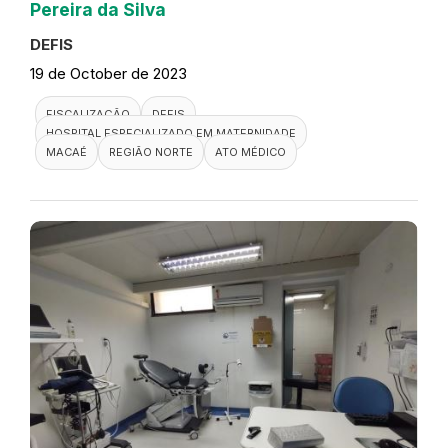
Pereira da Silva
DEFIS
19 de October de 2023
FISCALIZAÇÃO
DEFIS
HOSPITAL ESPECIALIZADO EM MATERNIDADE
MACAÉ
REGIÃO NORTE
ATO MÉDICO