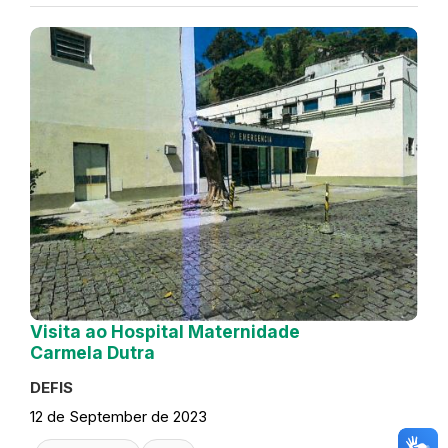
Visita ao Hospital Maternidade
Carmela Dutra
DEFIS
12 de September de 2023