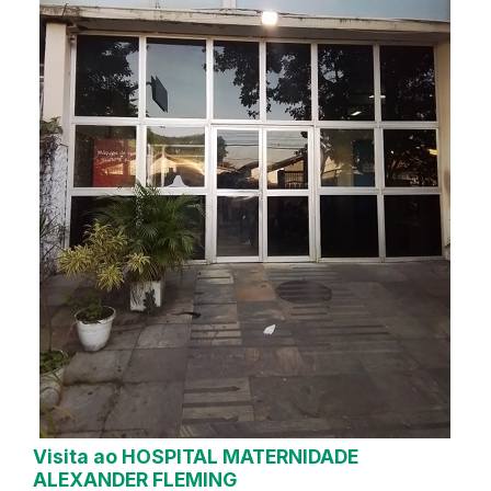
Visita ao HOSPITAL MATERNIDADE
ALEXANDER FLEMING