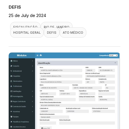
DEFIS
25 de July de 2024
FISCALIZAÇÃO
RIO DE JANEIRO
HOSPITAL GERAL
DEFIS
ATO MÉDICO