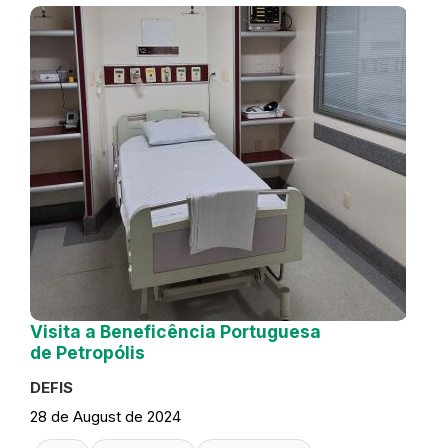
Visita a Beneficência Portuguesa
de Petropólis
DEFIS
28 de August de 2024