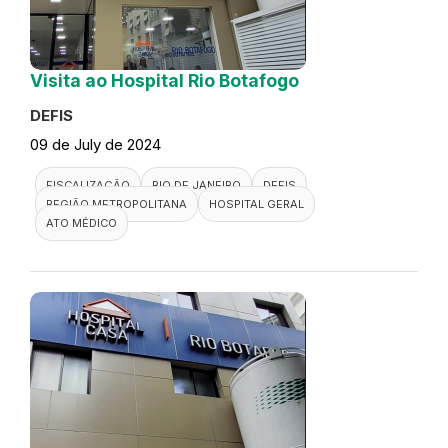
Visita ao Hospital Rio Botafogo
DEFIS
09 de July de 2024
FISCALIZAÇÃO
RIO DE JANEIRO
DEFIS
REGIÃO METROPOLITANA
HOSPITAL GERAL
ATO MÉDICO