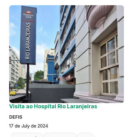
Visita ao Hospital Rio Laranjeiras
DEFIS
17 de July de 2024