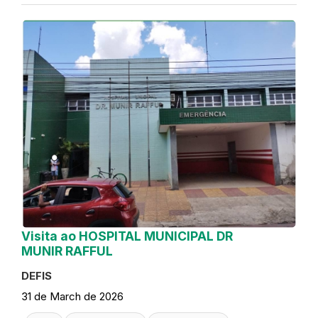
Visita ao HOSPITAL MUNICIPAL DR
MUNIR RAFFUL
DEFIS
31 de March de 2026