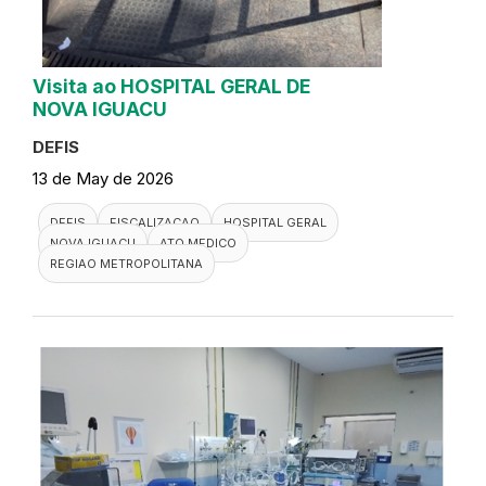
Visita ao HOSPITAL GERAL DE
NOVA IGUACU
DEFIS
13 de May de 2026
DEFIS
FISCALIZACAO
HOSPITAL GERAL
NOVA IGUACU
ATO MEDICO
REGIAO METROPOLITANA