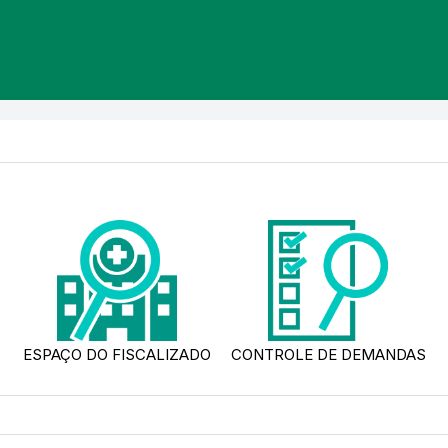
ESPAÇO DO FISCALIZADO
CONTROLE DE DEMANDAS