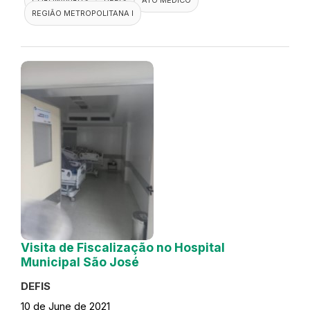
REGIÃO METROPOLITANA I
Visita de Fiscalização no Hospital
Municipal São José
DEFIS
10 de June de 2021