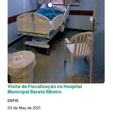
Visita de Fiscalização no Hospital
Municipal Barata Ribeiro
DEFIS
03 de May de 2021