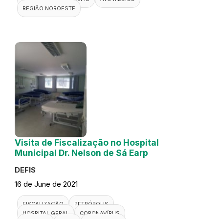
REGIÃO NOROESTE
Visita de Fiscalização no Hospital
Municipal Dr. Nelson de Sá Earp
DEFIS
16 de June de 2021
FISCALIZAÇÃO
PETRÓPOLIS
HOSPITAL GERAL
CORONAVÍRUS