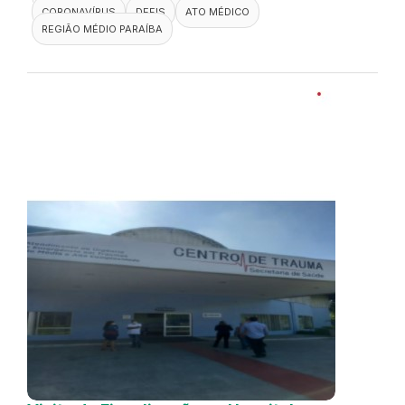
CORONAVÍRUS
DEFIS
ATO MÉDICO
REGIÃO MÉDIO PARAÍBA