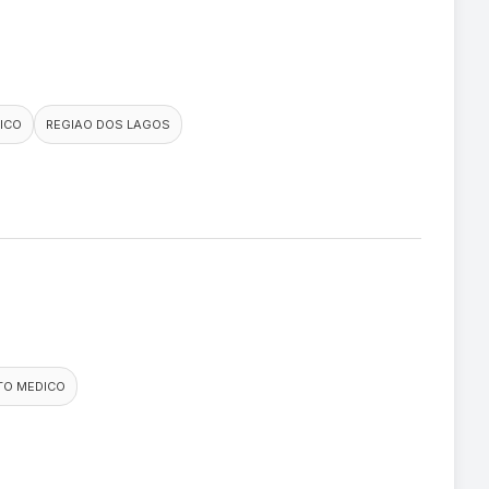
ICO
REGIAO DOS LAGOS
TO MEDICO