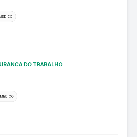
MEDICO
EGURANCA DO TRABALHO
 MEDICO