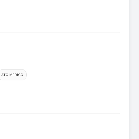
ATO MEDICO