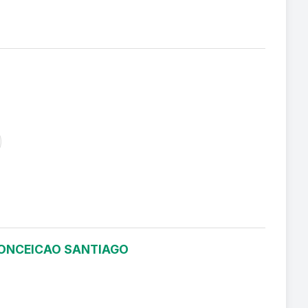
 CONCEICAO SANTIAGO