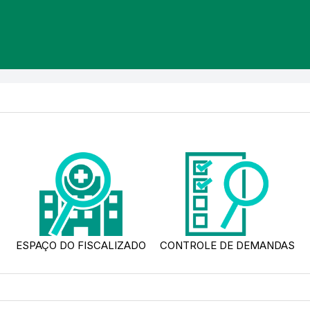
ESPAÇO DO FISCALIZADO
CONTROLE DE DEMANDAS