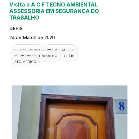
Visita a A C F TECNO AMBIENTAL
ASSESSORIA EM SEGURANCA DO
TRABALHO
DEFIS
24 de March de 2026
FISCALIZACAO
RIO DE JANEIRO
MEDICINA DO TRABALHO
DEFIS
ATO MEDICO