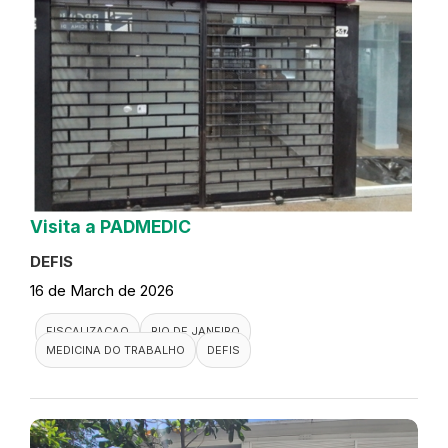
Visita a PADMEDIC
DEFIS
16 de March de 2026
FISCALIZACAO
RIO DE JANEIRO
MEDICINA DO TRABALHO
DEFIS