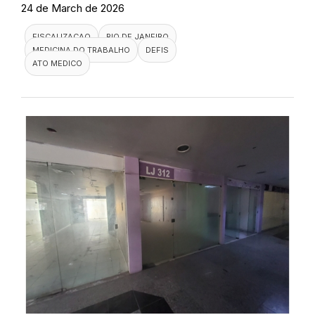
24 de March de 2026
FISCALIZACAO
RIO DE JANEIRO
MEDICINA DO TRABALHO
DEFIS
ATO MEDICO