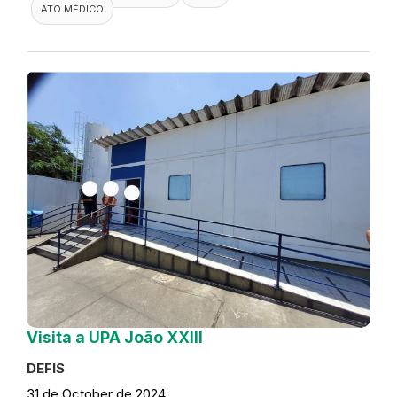
ATO MÉDICO
Visita a UPA João XXIII
DEFIS
31 de October de 2024