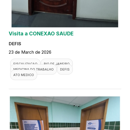
Visita a CONEXAO SAUDE
DEFIS
23 de March de 2026
FISCALIZACAO
RIO DE JANEIRO
MEDICINA DO TRABALHO
DEFIS
ATO MEDICO