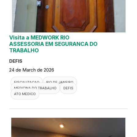
Visita a MEDWORK RIO
ASSESSORIA EM SEGURANCA DO
TRABALHO
DEFIS
24 de March de 2026
FISCALIZACAO
RIO DE JANEIRO
MEDICINA DO TRABALHO
DEFIS
ATO MEDICO