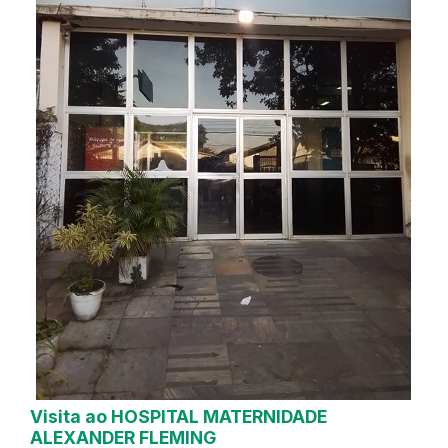
Visita ao HOSPITAL MATERNIDADE
ALEXANDER FLEMING