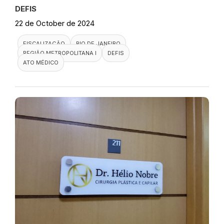
DEFIS
22 de October de 2024
FISCALIZAÇÃO
RIO DE JANEIRO
REGIÃO METROPOLITANA I
DEFIS
ATO MÉDICO