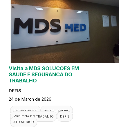
Visita a MDS SOLUCOES EM
SAUDE E SEGURANCA DO
TRABALHO
DEFIS
24 de March de 2026
FISCALIZACAO
RIO DE JANEIRO
MEDICINA DO TRABALHO
DEFIS
ATO MEDICO