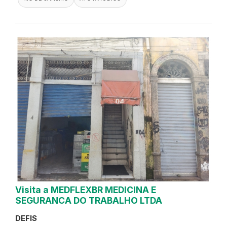
Visita a MEDFLEXBR MEDICINA E
SEGURANCA DO TRABALHO LTDA
DEFIS