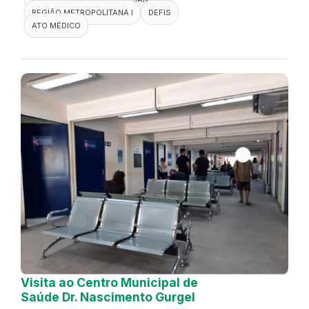
REGIÃO METROPOLITANA I
DEFIS
ATO MÉDICO
Visita ao Centro Municipal de
Saúde Dr. Nascimento Gurgel