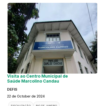
Visita ao Centro Municipal de
Saúde Marcolino Candau
DEFIS
22 de October de 2024
FISCALIZAÇÃO
RIO DE JANEIRO