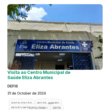
Visita ao Centro Municipal de
Saúde Eliza Abrantes
DEFIS
31 de October de 2024
FISCALIZAÇÃO
RIO DE JANEIRO
REGIÃO METROPOLITANA I
DEFIS