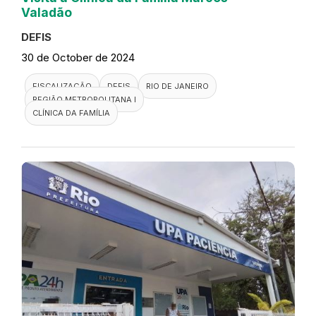
Valadão
DEFIS
30 de October de 2024
FISCALIZAÇÃO
DEFIS
RIO DE JANEIRO
REGIÃO METROPOLITANA I
CLÍNICA DA FAMÍLIA