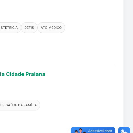
STETRÍCIA
DEFIS
ATO MÉDICO
lia Cidade Praiana
DE SAÚDE DA FAMÍLIA