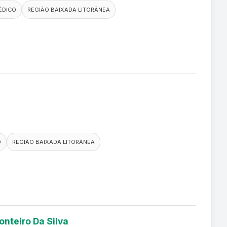
ÉDICO
REGIÃO BAIXADA LITORÂNEA
O
REGIÃO BAIXADA LITORÂNEA
onteiro Da Silva