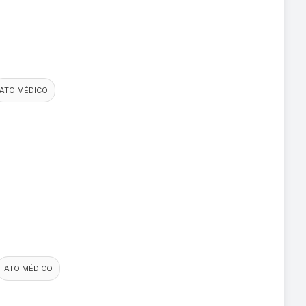
ATO MÉDICO
ATO MÉDICO