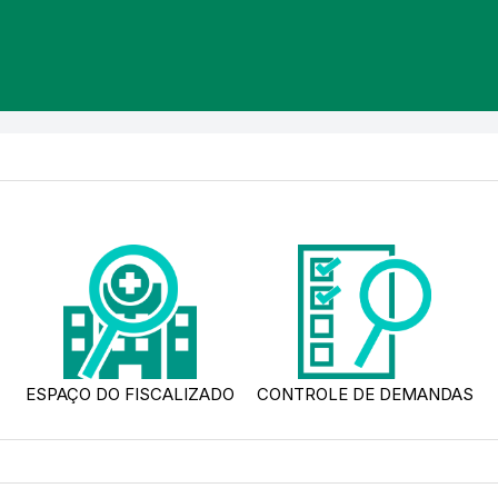
ESPAÇO DO FISCALIZADO
CONTROLE DE DEMANDAS