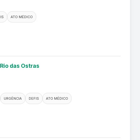
IS
ATO MÉDICO
 Rio das Ostras
URGÊNCIA
DEFIS
ATO MÉDICO