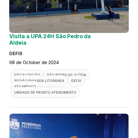
Visita a UPA 24H São Pedro da
Aldeia
DEFIS
08 de October de 2024
FISCALIZAÇÃO
SÃO PEDRO DA ALDEIA
REGIÃO BAIXADA LITORÂNEA
DEFIS
ATO MÉDICO
UNIDADE DE PRONTO ATENDIMENTO