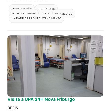
FISCALIZAÇÃO
PETRÓPOLIS
REGIÃO SERRANA
DEFIS
ATO MÉDICO
UNIDADE DE PRONTO ATENDIMENTO
Visita a UPA 24H Nova Friburgo
DEFIS