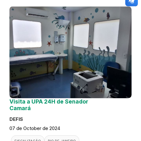
Visita a UPA 24H de Senador
Camará
DEFIS
07 de October de 2024
FISCALIZAÇÃO
RIO DE JANEIRO