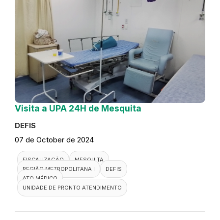
Visita a UPA 24H de Mesquita
DEFIS
07 de October de 2024
FISCALIZAÇÃO
MESQUITA
REGIÃO METROPOLITANA I
DEFIS
ATO MÉDICO
UNIDADE DE PRONTO ATENDIMENTO