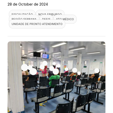
28 de October de 2024
FISCALIZAÇÃO
NOVA FRIBURGO
REGIÃO SERRANA
DEFIS
ATO MÉDICO
UNIDADE DE PRONTO ATENDIMENTO