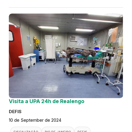
Visita a UPA 24h de Realengo
DEFIS
10 de September de 2024