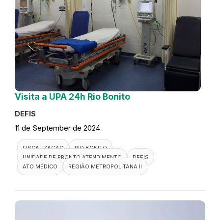
Visita a UPA 24h Rio Bonito
DEFIS
11 de September de 2024
FISCALIZAÇÃO
RIO BONITO
UNIDADE DE PRONTO ATENDIMENTO
DEFIS
ATO MÉDICO
REGIÃO METROPOLITANA II