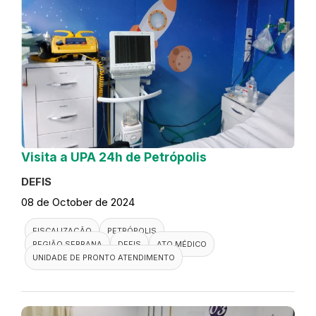
Visita a UPA 24h de Petrópolis
DEFIS
08 de October de 2024
FISCALIZAÇÃO
PETRÓPOLIS
REGIÃO SERRANA
DEFIS
ATO MÉDICO
UNIDADE DE PRONTO ATENDIMENTO