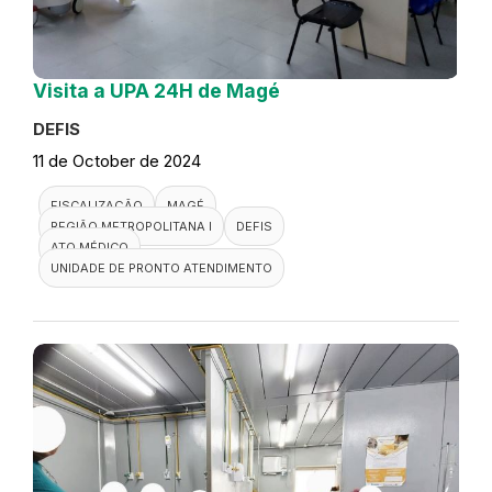
Visita a UPA 24H de Magé
DEFIS
11 de October de 2024
FISCALIZAÇÃO
MAGÉ
REGIÃO METROPOLITANA I
DEFIS
ATO MÉDICO
UNIDADE DE PRONTO ATENDIMENTO