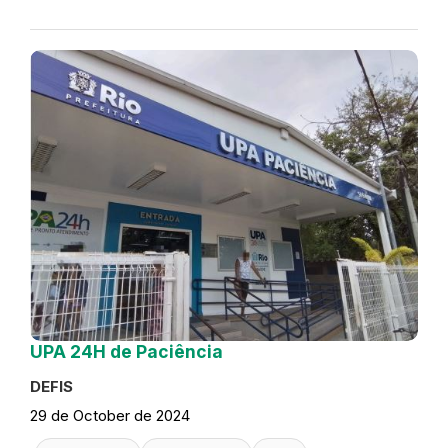
UPA 24H de Paciência
DEFIS
29 de October de 2024