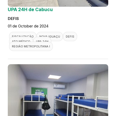
UPA 24H de Cabucu
DEFIS
01 de October de 2024
FISCALIZAÇÃO
NOVA IGUAÇU
DEFIS
ATO MÉDICO
UPA 24H
REGIÃO METROPOLITANA I