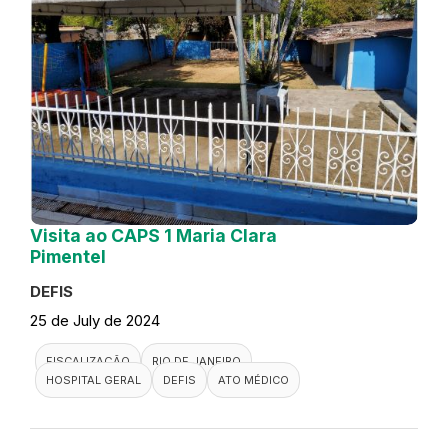
Visita ao CAPS 1 Maria Clara
Pimentel
DEFIS
25 de July de 2024
FISCALIZAÇÃO
RIO DE JANEIRO
HOSPITAL GERAL
DEFIS
ATO MÉDICO