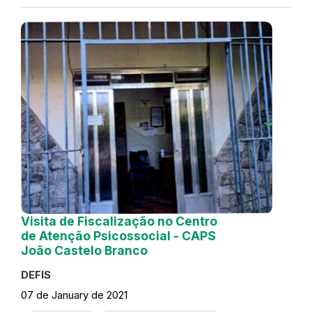
Visita de Fiscalização no Centro
de Atenção Psicossocial - CAPS
João Castelo Branco
DEFIS
07 de January de 2021