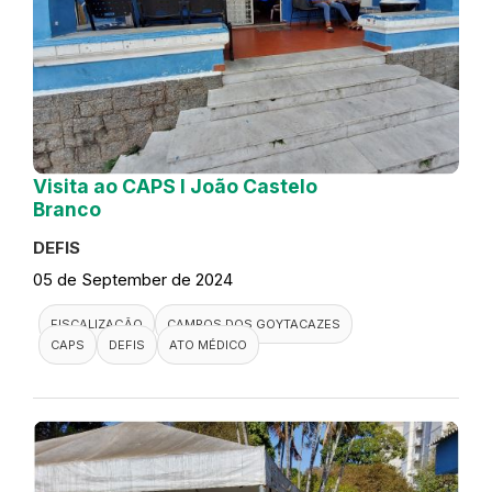
Visita ao CAPS I João Castelo
Branco
DEFIS
05 de September de 2024
FISCALIZAÇÃO
CAMPOS DOS GOYTACAZES
CAPS
DEFIS
ATO MÉDICO