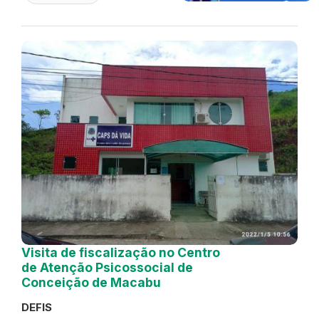
Visita de fiscalização no Centro
de Atenção Psicossocial de
Conceição de Macabu
DEFIS