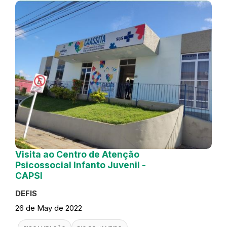
Visita ao Centro de Atenção
Psicossocial Infanto Juvenil -
CAPSI
DEFIS
26 de May de 2022