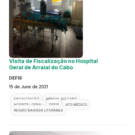
Visita de Fiscalização no Hospital
Geral de Arraial do Cabo
DEFIS
15 de June de 2021
FISCALIZAÇÃO
ARRAIAL DO CABO
HOSPITAL GERAL
DEFIS
ATO MÉDICO
REGIÃO BAIXADA LITORÂNEA