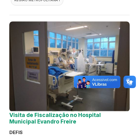
Visita de Fiscalização no Hospital
Municipal Evandro Freire
DEFIS