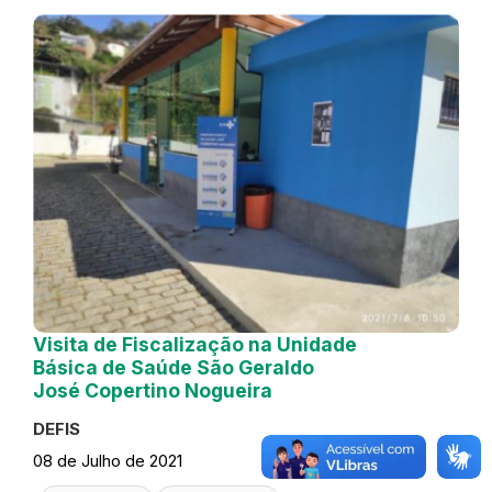
Visita de Fiscalização na Unidade
Básica de Saúde São Geraldo
José Copertino Nogueira
DEFIS
08 de Julho de 2021