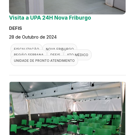
Visita a UPA 24H Nova Friburgo
DEFIS
28 de Outubro de 2024
FISCALIZAÇÃO
NOVA FRIBURGO
REGIÃO SERRANA
DEFIS
ATO MÉDICO
UNIDADE DE PRONTO ATENDIMENTO