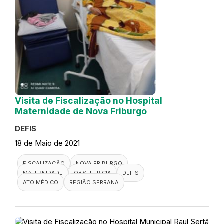
Visita de Fiscalização no Hospital
Maternidade de Nova Friburgo
DEFIS
18 de Maio de 2021
FISCALIZAÇÃO
NOVA FRIBURGO
MATERNIDADE
OBSTETRÍCIA
DEFIS
ATO MÉDICO
REGIÃO SERRANA