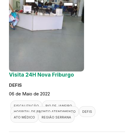
Visita 24H Nova Friburgo
DEFIS
06 de Maio de 2022
FISCALIZAÇÃO
RIO DE JANEIRO
HOSPITAL DE PRONTO ATENDIMENTO
DEFIS
ATO MÉDICO
REGIÃO SERRANA