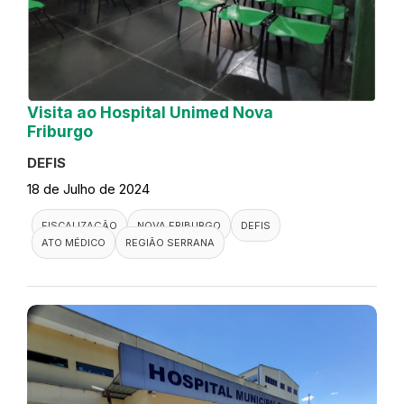
Visita ao Hospital Unimed Nova
Friburgo
DEFIS
18 de Julho de 2024
FISCALIZAÇÃO
NOVA FRIBURGO
DEFIS
ATO MÉDICO
REGIÃO SERRANA