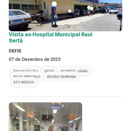
Visita ao Hospital Municipal Raul
Sertã
DEFIS
07 de Dezembro de 2023
FISCALIZAÇÃO
DEFIS
HOSPITAL GERAL
NOVA FRIBURGO
REGIÃO SERRANA
ATO MÉDICO