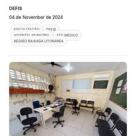
DEFIS
04 de November de 2024
FISCALIZAÇÃO
DEFIS
HOSPITAL MUNICIPAL
ATO MÉDICO
REGIÃO BAIXADA LITORANEA