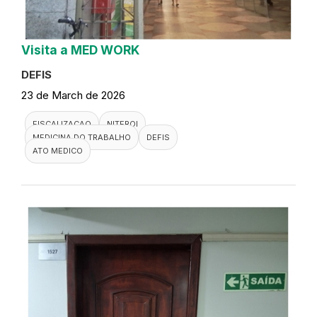
Visita a MED WORK
DEFIS
23 de March de 2026
FISCALIZACAO
NITEROI
MEDICINA DO TRABALHO
DEFIS
ATO MEDICO