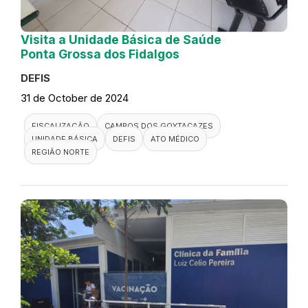
Visita a Unidade Básica de Saúde
Ponta Grossa dos Fidalgos
DEFIS
31 de October de 2024
FISCALIZAÇÃO
CAMPOS DOS GOYTACAZES
UNIDADE BÁSICA
DEFIS
ATO MÉDICO
REGIÃO NORTE