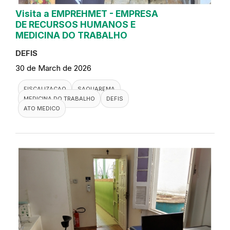
Visita a EMPREHMET - EMPRESA
DE RECURSOS HUMANOS E
MEDICINA DO TRABALHO
DEFIS
30 de March de 2026
FISCALIZACAO
SAQUAREMA
MEDICINA DO TRABALHO
DEFIS
ATO MEDICO