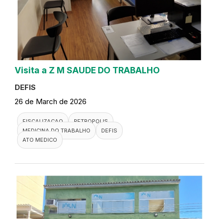
Visita a Z M SAUDE DO TRABALHO
DEFIS
26 de March de 2026
FISCALIZACAO
PETROPOLIS
MEDICINA DO TRABALHO
DEFIS
ATO MEDICO