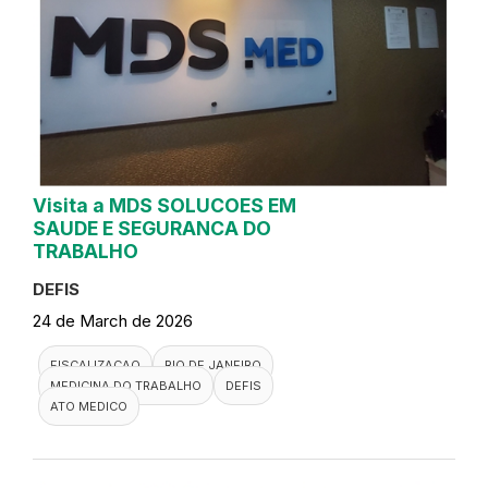
Visita a MDS SOLUCOES EM
SAUDE E SEGURANCA DO
TRABALHO
DEFIS
24 de March de 2026
FISCALIZACAO
RIO DE JANEIRO
MEDICINA DO TRABALHO
DEFIS
ATO MEDICO