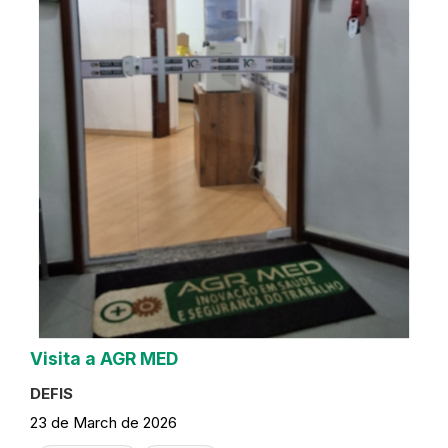
Visita a AGR MED
DEFIS
23 de March de 2026