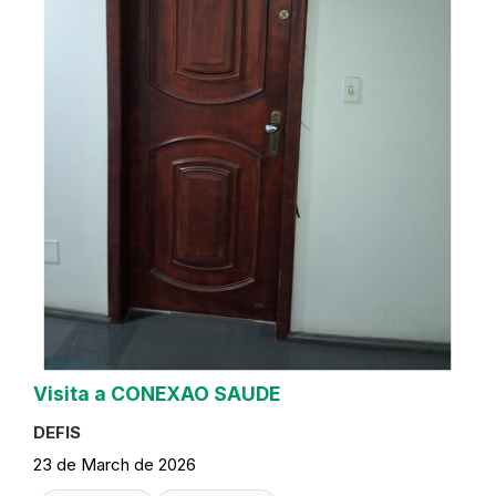
Visita a CONEXAO SAUDE
DEFIS
23 de March de 2026