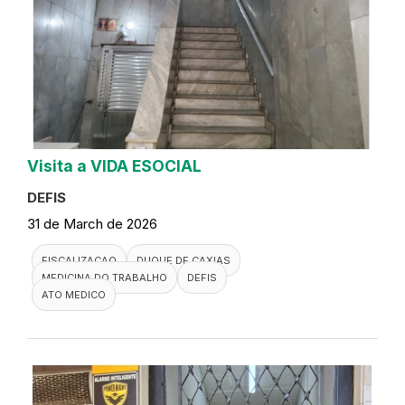
Visita a VIDA ESOCIAL
DEFIS
31 de March de 2026
FISCALIZACAO
DUQUE DE CAXIAS
MEDICINA DO TRABALHO
DEFIS
ATO MEDICO