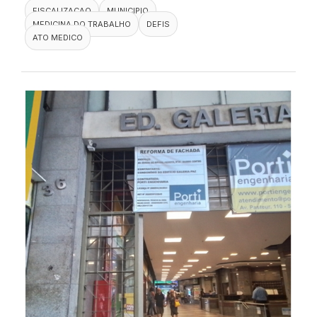
FISCALIZACAO
MUNICIPIO
MEDICINA DO TRABALHO
DEFIS
ATO MEDICO