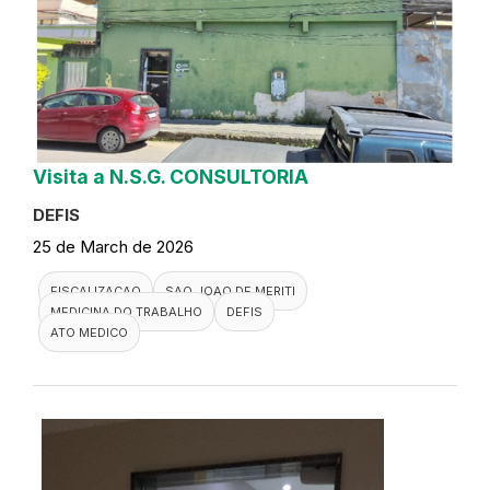
Visita a N.S.G. CONSULTORIA
DEFIS
25 de March de 2026
FISCALIZACAO
SAO JOAO DE MERITI
MEDICINA DO TRABALHO
DEFIS
ATO MEDICO