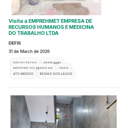
Visita a EMPREHMET EMPRESA DE
RECURSOS HUMANOS E MEDICINA
DO TRABALHO LTDA
DEFIS
31 de March de 2026
FISCALIZACAO
ARARUAMA
MEDICINA DO TRABALHO
DEFIS
ATO MEDICO
REGIAO DOS LAGOS