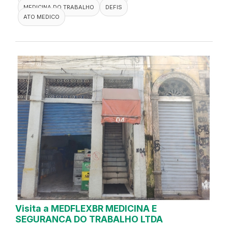
MEDICINA DO TRABALHO
DEFIS
ATO MEDICO
Visita a MEDFLEXBR MEDICINA E
SEGURANCA DO TRABALHO LTDA