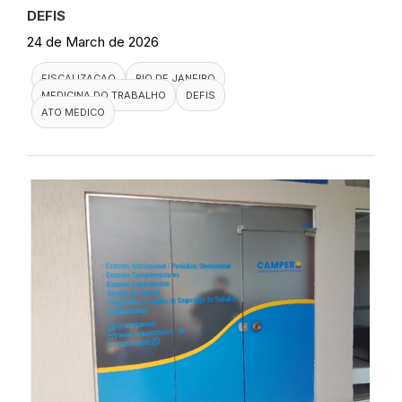
DEFIS
24 de March de 2026
FISCALIZACAO
RIO DE JANEIRO
MEDICINA DO TRABALHO
DEFIS
ATO MEDICO