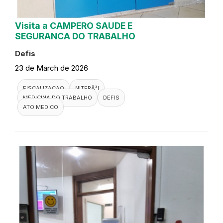
Visita a CAMPERO SAUDE E
SEGURANCA DO TRABALHO
Defis
23 de March de 2026
FISCALIZACAO
NITERÃ³I
MEDICINA DO TRABALHO
DEFIS
ATO MEDICO