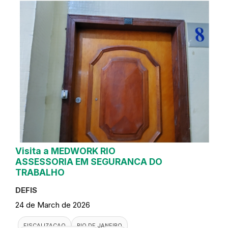
Visita a MEDWORK RIO
ASSESSORIA EM SEGURANCA DO
TRABALHO
DEFIS
24 de March de 2026
FISCALIZACAO
RIO DE JANEIRO