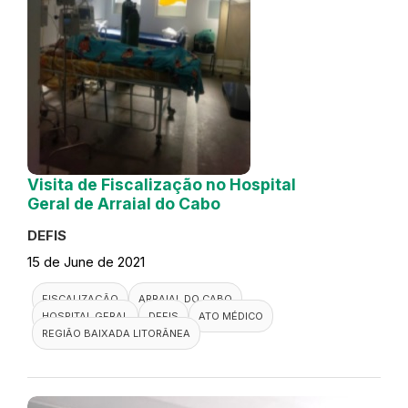
Visita de Fiscalização no Hospital
Geral de Arraial do Cabo
DEFIS
15 de June de 2021
FISCALIZAÇÃO
ARRAIAL DO CABO
HOSPITAL GERAL
DEFIS
ATO MÉDICO
REGIÃO BAIXADA LITORÂNEA