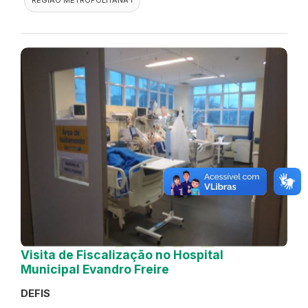
Visita de Fiscalização no Hospital
Municipal Evandro Freire
DEFIS