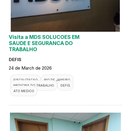
Visita a MDS SOLUCOES EM
SAUDE E SEGURANCA DO
TRABALHO
DEFIS
24 de March de 2026
FISCALIZACAO
RIO DE JANEIRO
MEDICINA DO TRABALHO
DEFIS
ATO MEDICO