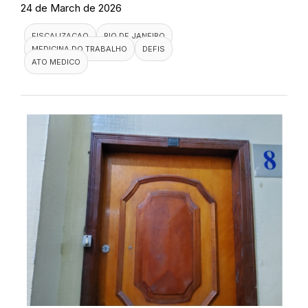
24 de March de 2026
FISCALIZACAO
RIO DE JANEIRO
MEDICINA DO TRABALHO
DEFIS
ATO MEDICO