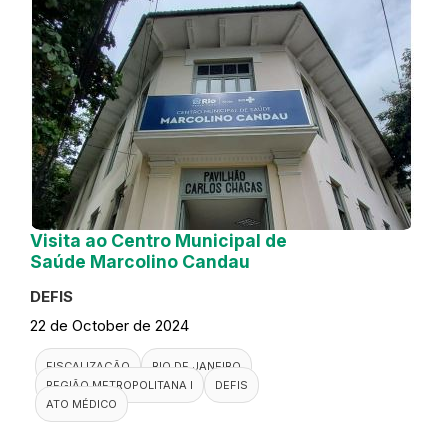
Visita ao Centro Municipal de
Saúde Marcolino Candau
DEFIS
22 de October de 2024
FISCALIZAÇÃO
RIO DE JANEIRO
REGIÃO METROPOLITANA I
DEFIS
ATO MÉDICO