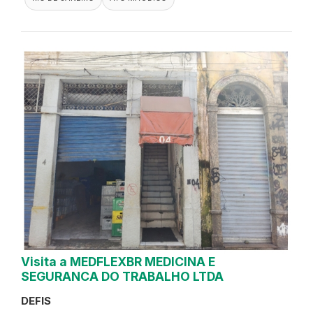
Visita a MEDFLEXBR MEDICINA E
SEGURANCA DO TRABALHO LTDA
DEFIS