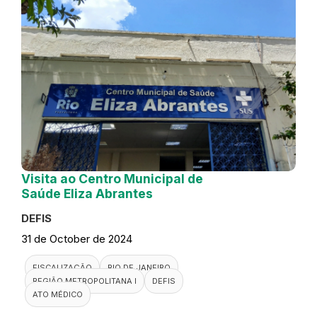
Visita ao Centro Municipal de
Saúde Eliza Abrantes
DEFIS
31 de October de 2024
FISCALIZAÇÃO
RIO DE JANEIRO
REGIÃO METROPOLITANA I
DEFIS
ATO MÉDICO