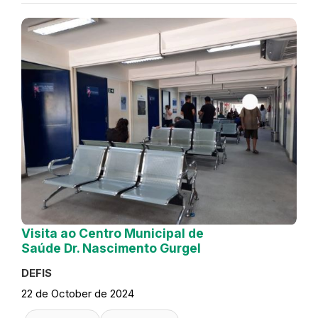
Visita ao Centro Municipal de
Saúde Dr. Nascimento Gurgel
DEFIS
22 de October de 2024