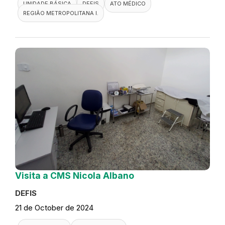
UNIDADE BÁSICA
DEFIS
ATO MÉDICO
REGIÃO METROPOLITANA I.
Visita a CMS Nicola Albano
DEFIS
21 de October de 2024