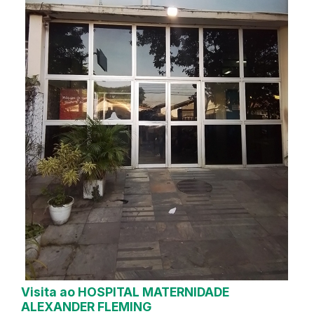
Visita ao HOSPITAL MATERNIDADE
ALEXANDER FLEMING