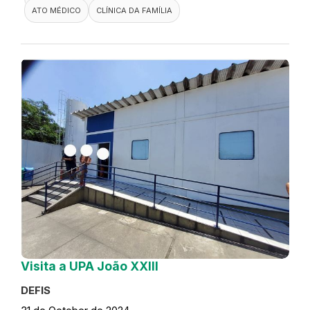
ATO MÉDICO
CLÍNICA DA FAMÍLIA
Visita a UPA João XXIII
DEFIS