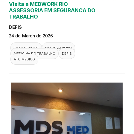
Visita a MEDWORK RIO
ASSESSORIA EM SEGURANCA DO
TRABALHO
DEFIS
24 de March de 2026
FISCALIZACAO
RIO DE JANEIRO
MEDICINA DO TRABALHO
DEFIS
ATO MEDICO