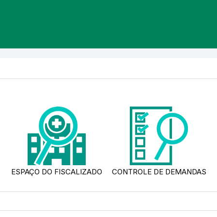
ESPAÇO DO FISCALIZADO
CONTROLE DE DEMANDAS