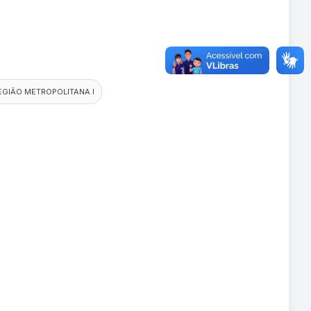
EGIÃO METROPOLITANA I