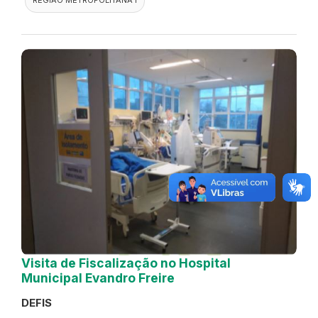
Visita de Fiscalização no Hospital
Municipal Evandro Freire
DEFIS