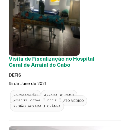
Visita de Fiscalização no Hospital
Geral de Arraial do Cabo
DEFIS
15 de June de 2021
FISCALIZAÇÃO
ARRAIAL DO CABO
HOSPITAL GERAL
DEFIS
ATO MÉDICO
REGIÃO BAIXADA LITORÂNEA