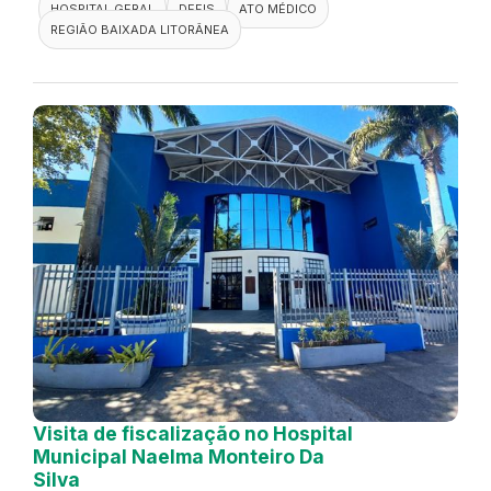
HOSPITAL GERAL
DEFIS
ATO MÉDICO
REGIÃO BAIXADA LITORÂNEA
Visita de fiscalização no Hospital
Municipal Naelma Monteiro Da
Silva