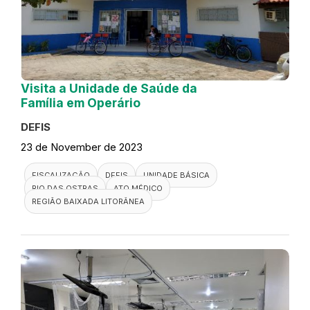
Visita a Unidade de Saúde da
Família em Operário
DEFIS
23 de November de 2023
FISCALIZAÇÃO
DEFIS
UNIDADE BÁSICA
RIO DAS OSTRAS
ATO MÉDICO
REGIÃO BAIXADA LITORÂNEA