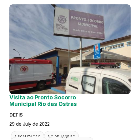
Visita ao Pronto Socorro
Municipal Rio das Ostras
DEFIS
29 de July de 2022
FISCALIZAÇÃO
RIO DE JANEIRO