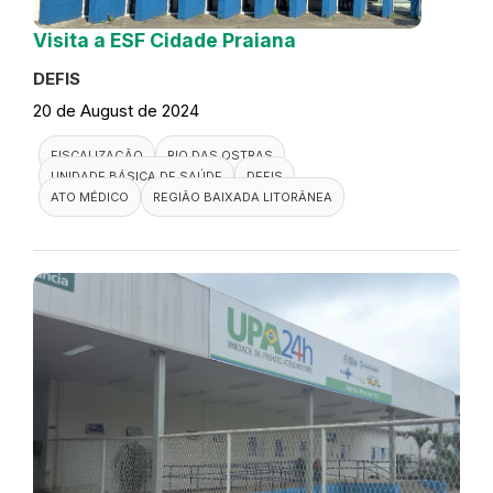
Visita a ESF Cidade Praiana
DEFIS
20 de August de 2024
FISCALIZAÇÃO
RIO DAS OSTRAS
UNIDADE BÁSICA DE SAÚDE
DEFIS
ATO MÉDICO
REGIÃO BAIXADA LITORÂNEA