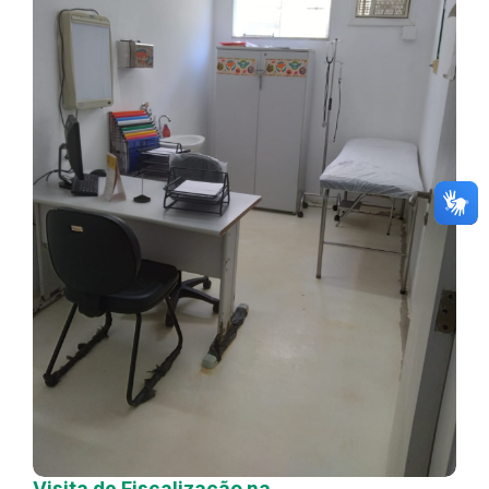
Visita de Fiscalização na