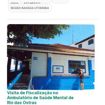
DEFIS
ATO MÉDICO
REGIÃO BAIXADA LITORÂNEA
Visita de Fiscalização no
Ambulatório de Saúde Mental de
Rio das Ostras