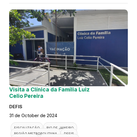
Visita a Clínica da Família Luiz
Celio Pereira
DEFIS
31 de October de 2024
FISCALIZAÇÃO
RIO DE JANEIRO
REGIÃO METROPOLITANA
DEFIS