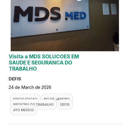
Visita a MDS SOLUCOES EM
SAUDE E SEGURANCA DO
TRABALHO
DEFIS
24 de March de 2026
FISCALIZACAO
RIO DE JANEIRO
MEDICINA DO TRABALHO
DEFIS
ATO MEDICO