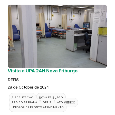
Visita a UPA 24H Nova Friburgo
DEFIS
28 de October de 2024
FISCALIZAÇÃO
NOVA FRIBURGO
REGIÃO SERRANA
DEFIS
ATO MÉDICO
UNIDADE DE PRONTO ATENDIMENTO