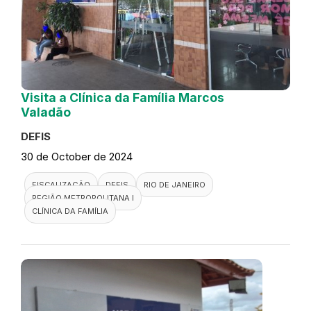
Visita a Clínica da Família Marcos
Valadão
DEFIS
30 de October de 2024
FISCALIZAÇÃO
DEFIS
RIO DE JANEIRO
REGIÃO METROPOLITANA I
CLÍNICA DA FAMÍLIA