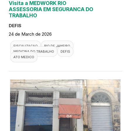
Visita a MEDWORK RIO
ASSESSORIA EM SEGURANCA DO
TRABALHO
DEFIS
24 de March de 2026
FISCALIZACAO
RIO DE JANEIRO
MEDICINA DO TRABALHO
DEFIS
ATO MEDICO