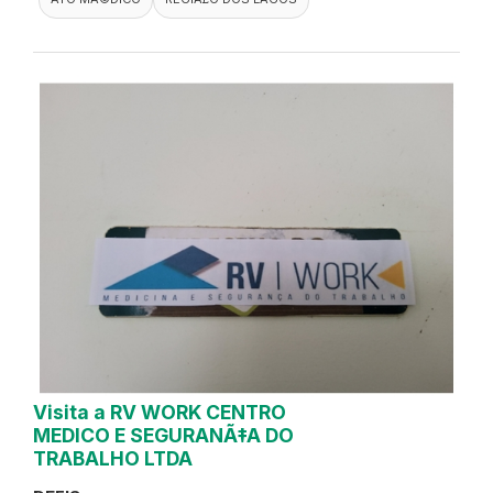
Visita a RV WORK CENTRO
MEDICO E SEGURANÃ‡A DO
TRABALHO LTDA