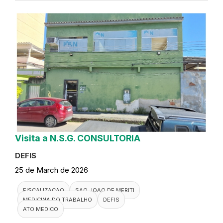
Visita a N.S.G. CONSULTORIA
DEFIS
25 de March de 2026
FISCALIZACAO
SAO JOAO DE MERITI
MEDICINA DO TRABALHO
DEFIS
ATO MEDICO