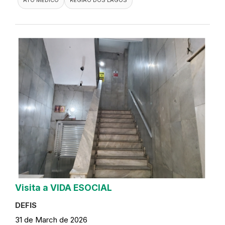
Visita a VIDA ESOCIAL
DEFIS
31 de March de 2026