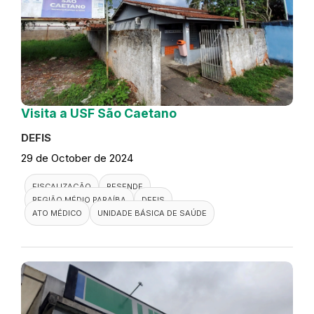
Visita a USF São Caetano
DEFIS
29 de October de 2024
FISCALIZAÇÃO
RESENDE
REGIÃO MÉDIO PARAÍBA
DEFIS
ATO MÉDICO
UNIDADE BÁSICA DE SAÚDE