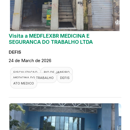
Visita a MEDFLEXBR MEDICINA E
SEGURANCA DO TRABALHO LTDA
DEFIS
24 de March de 2026
FISCALIZACAO
RIO DE JANEIRO
MEDICINA DO TRABALHO
DEFIS
ATO MEDICO