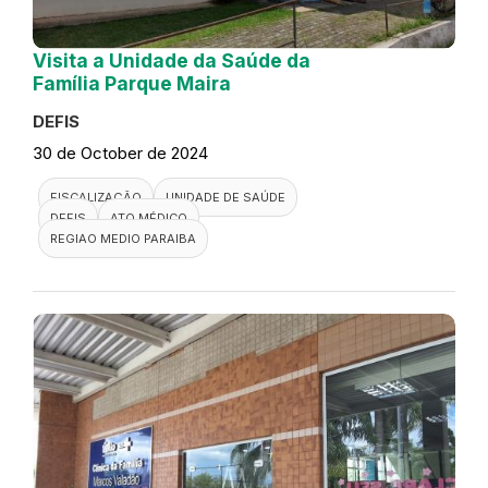
Visita a Unidade da Saúde da
Família Parque Maira
DEFIS
30 de October de 2024
FISCALIZAÇÃO
UNIDADE DE SAÚDE
DEFIS
ATO MÉDICO
REGIAO MEDIO PARAIBA