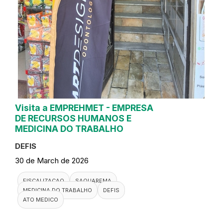
Visita a EMPREHMET - EMPRESA
DE RECURSOS HUMANOS E
MEDICINA DO TRABALHO
DEFIS
30 de March de 2026
FISCALIZACAO
SAQUAREMA
MEDICINA DO TRABALHO
DEFIS
ATO MEDICO