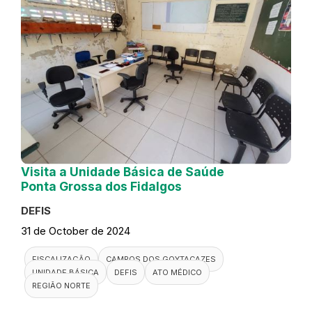
Visita a Unidade Básica de Saúde
Ponta Grossa dos Fidalgos
DEFIS
31 de October de 2024
FISCALIZAÇÃO
CAMPOS DOS GOYTACAZES
UNIDADE BÁSICA
DEFIS
ATO MÉDICO
REGIÃO NORTE