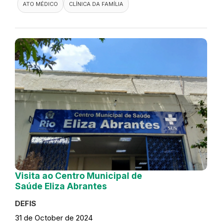
ATO MÉDICO
CLÍNICA DA FAMÍLIA
Visita ao Centro Municipal de
Saúde Eliza Abrantes
DEFIS
31 de October de 2024