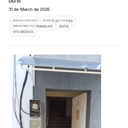
DEFIS
31 de March de 2026
FISCALIZACAO
DUQUE DE CAXIAS
MEDICINA DO TRABALHO
DEFIS
ATO MEDICO