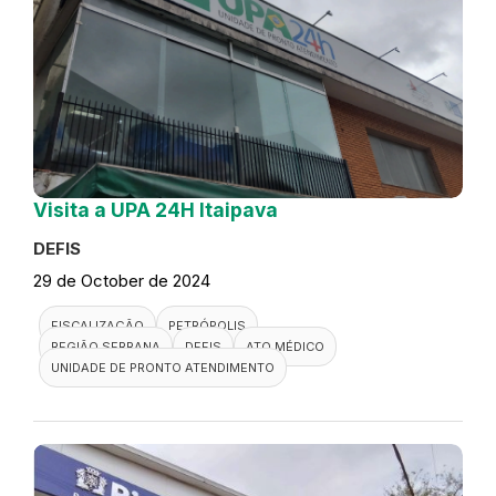
Visita a UPA 24H Itaipava
DEFIS
29 de October de 2024
FISCALIZAÇÃO
PETRÓPOLIS
REGIÃO SERRANA
DEFIS
ATO MÉDICO
UNIDADE DE PRONTO ATENDIMENTO